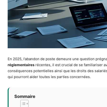
En 2025, l’abandon de poste demeure une question prégna
réglementaires
récentes, il est crucial de se familiariser 
conséquences potentielles ainsi que les droits des salar
qui pourront aider toutes les parties concernées.
Sommaire