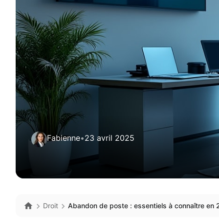
Fabienne
•
23 avril 2025
Droit
Abandon de poste : essentiels à connaître en