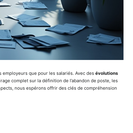
s employeurs que pour les salariés. Avec des
évolutions
airage complet sur la définition de l’abandon de poste, les
spects, nous espérons offrir des clés de compréhension