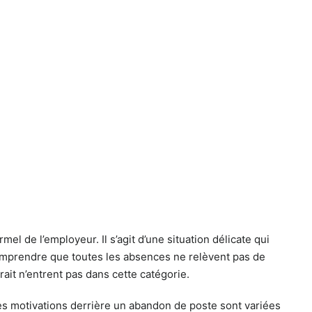
mel de l’employeur. Il s’agit d’une situation délicate qui
comprendre que toutes les absences ne relèvent pas de
ait n’entrent pas dans cette catégorie.
Les motivations derrière un abandon de poste sont variées