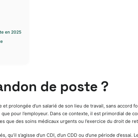
te en 2025
te
andon de poste ?
 et prolongée d’un salarié de son lieu de travail, sans accord for
 que pour l’employeur. Dans ce contexte, il est primordial de 
es que des soins médicaux urgents ou l’exercice du droit de retr
és, qu’il s’agisse d’un CDI, d’un CDD ou d’une période d’essai. 