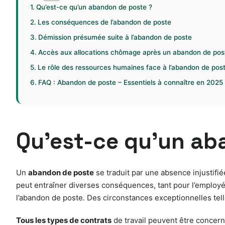
Qu’est-ce qu’un abandon de poste ?
Les conséquences de l’abandon de poste
Démission présumée suite à l’abandon de poste
Accès aux allocations chômage après un abandon de pos
Le rôle des ressources humaines face à l’abandon de pos
FAQ : Abandon de poste – Essentiels à connaître en 2025
Qu’est-ce qu’un ab
Un
abandon de poste
se traduit par une absence injustifiée
peut entraîner diverses conséquences, tant pour l’employé
l’abandon de poste. Des circonstances exceptionnelles tell
Tous les types de contrats
de travail peuvent être concern