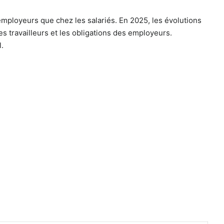
mployeurs que chez les salariés. En 2025, les évolutions
s travailleurs et les obligations des employeurs.
.