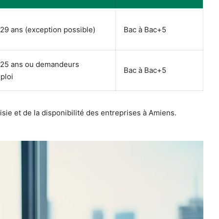
 29 ans (exception possible)
Bac à Bac+5
 25 ans ou demandeurs
Bac à Bac+5
ploi
ie et de la disponibilité des entreprises à Amiens.