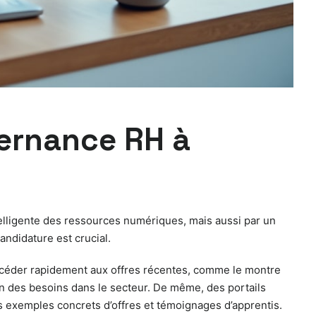
ternance RH à
telligente des ressources numériques, mais aussi par un
andidature est crucial.
’accéder rapidement aux offres récentes, comme le montre
 des besoins dans le secteur. De même, des portails
 exemples concrets d’offres et témoignages d’apprentis.