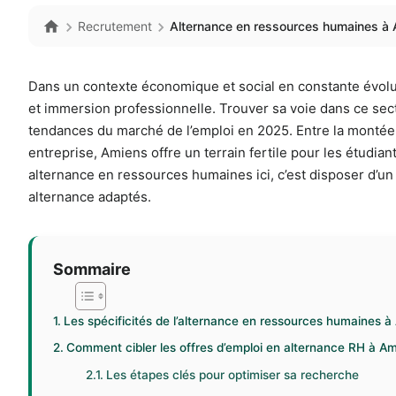
Recrutement
Alternance en ressources humaines à 
Dans un contexte économique et social en constante évolu
et immersion professionnelle. Trouver sa voie dans ce sec
tendances du marché de l’emploi en 2025. Entre la montée
entreprise, Amiens offre un terrain fertile pour les étudia
alternance en ressources humaines ici, c’est disposer d’u
alternance adaptés.
Sommaire
Les spécificités de l’alternance en ressources humaines à
Comment cibler les offres d’emploi en alternance RH à Ami
Les étapes clés pour optimiser sa recherche