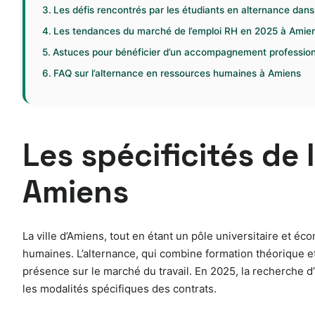
Les défis rencontrés par les étudiants en alternance da
Les tendances du marché de l’emploi RH en 2025 à Amie
Astuces pour bénéficier d’un accompagnement profession
FAQ sur l’alternance en ressources humaines à Amiens
Les spécificités de
Amiens
La ville d’Amiens, tout en étant un pôle universitaire et
humaines. L’alternance, qui combine formation théorique e
présence sur le marché du travail. En 2025, la recherche d’u
les modalités spécifiques des contrats.