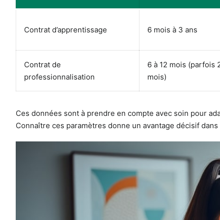
Contrat d’apprentissage
6 mois à 3 ans
Contrat de
6 à 12 mois (parfois 
professionnalisation
mois)
Ces données sont à prendre en compte avec soin pour adapt
Connaître ces paramètres donne un avantage décisif dans l