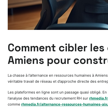
Comment cibler les 
Amiens pour constru
La chasse à l’alternance en ressources humaines à Amiens e
véritable travail de réseau et d’approche directe des entre
Les plateformes en ligne sont un passage quasi obligé. En 
l’analyse des tendances du recrutement RH sur
rhmedia.fr
comme
rhmedia.fr/alternance-ressources-humaines-aix