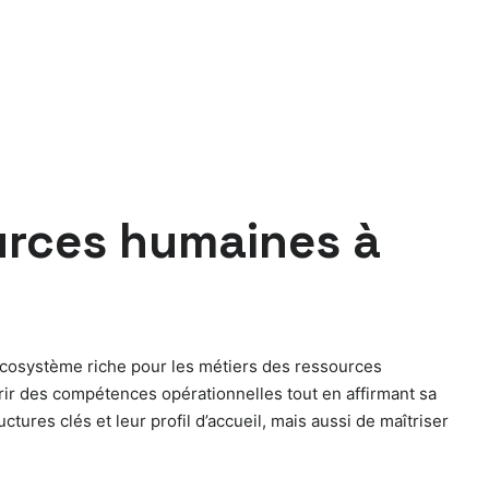
ources humaines à
 écosystème riche pour les métiers des ressources
rir des compétences opérationnelles tout en affirmant sa
tures clés et leur profil d’accueil, mais aussi de maîtriser