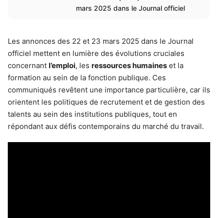
mars 2025 dans le Journal officiel
Les annonces des 22 et 23 mars 2025 dans le Journal
officiel mettent en lumière des évolutions cruciales
concernant
l’emploi
, les
ressources humaines
et la
formation au sein de la fonction publique. Ces
communiqués revêtent une importance particulière, car ils
orientent les politiques de recrutement et de gestion des
talents au sein des institutions publiques, tout en
répondant aux défis contemporains du marché du travail.