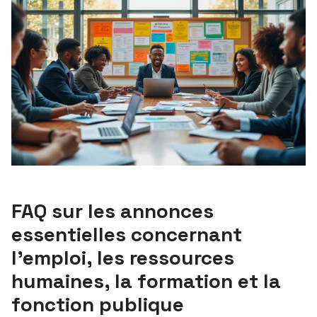
FAQ sur les annonces
essentielles concernant
l’emploi, les ressources
humaines, la formation et la
fonction publique