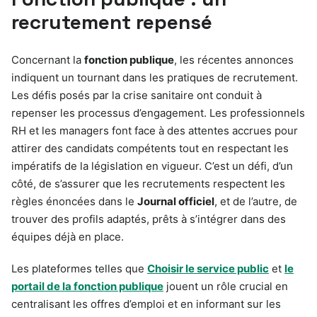
recrutement repensé
Concernant la
fonction publique
, les récentes annonces
indiquent un tournant dans les pratiques de recrutement.
Les défis posés par la crise sanitaire ont conduit à
repenser les processus d’engagement. Les professionnels
RH et les managers font face à des attentes accrues pour
attirer des candidats compétents tout en respectant les
impératifs de la législation en vigueur. C’est un défi, d’un
côté, de s’assurer que les recrutements respectent les
règles énoncées dans le
Journal officiel
, et de l’autre, de
trouver des profils adaptés, prêts à s’intégrer dans des
équipes déjà en place.
Les plateformes telles que
Choisir le service public
et
le
portail de la fonction publique
jouent un rôle crucial en
centralisant les offres d’emploi et en informant sur les