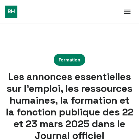
Formation
Les annonces essentielles
sur l’emploi, les ressources
humaines, la formation et
la fonction publique des 22
et 23 mars 2025 dans le
Journal officiel