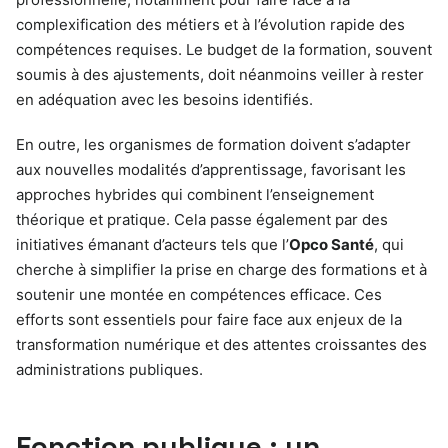
complexification des métiers et à l’évolution rapide des
compétences requises. Le budget de la formation, souvent
soumis à des ajustements, doit néanmoins veiller à rester
en adéquation avec les besoins identifiés.
En outre, les organismes de formation doivent s’adapter
aux nouvelles modalités d’apprentissage, favorisant les
approches hybrides qui combinent l’enseignement
théorique et pratique. Cela passe également par des
initiatives émanant d’acteurs tels que l’
Opco Santé
, qui
cherche à simplifier la prise en charge des formations et à
soutenir une montée en compétences efficace. Ces
efforts sont essentiels pour faire face aux enjeux de la
transformation numérique et des attentes croissantes des
administrations publiques.
Fonction publique : un