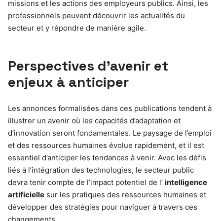
missions et les actions des employeurs publics. Ainsi, les
professionnels peuvent découvrir les actualités du
secteur et y répondre de manière agile.
Perspectives d’avenir et
enjeux à anticiper
Les annonces formalisées dans ces publications tendent à
illustrer un avenir où les capacités d’adaptation et
d’innovation seront fondamentales. Le paysage de l’emploi
et des ressources humaines évolue rapidement, et il est
essentiel d’anticiper les tendances à venir. Avec les défis
liés à l’intégration des technologies, le secteur public
devra tenir compte de l’impact potentiel de l’
intelligence
artificielle
sur les pratiques des ressources humaines et
développer des stratégies pour naviguer à travers ces
changements.