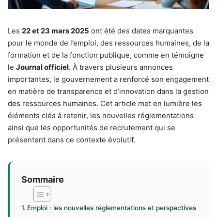
Les
22 et 23 mars 2025
ont été des dates marquantes
pour le monde de l’emploi, des ressources humaines, de la
formation et de la fonction publique, comme en témoigne
le
Journal officiel
. À travers plusieurs annonces
importantes, le gouvernement a renforcé son engagement
en matière de transparence et d’innovation dans la gestion
des ressources humaines. Cet article met en lumière les
éléments clés à retenir, les nouvelles réglementations
ainsi que les opportunités de recrutement qui se
présentent dans ce contexte évolutif.
Sommaire
Emploi : les nouvelles réglementations et perspectives