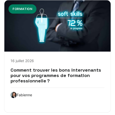
FORMATION
16 juillet 2026
Comment trouver les bons intervenants
pour vos programmes de formation
professionnelle ?
Fabienne