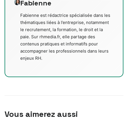
Fabienne
Fabienne est rédactrice spécialisée dans les
thématiques liées à l’entreprise, notamment
le recrutement, la formation, le droit et la
paie. Sur rhmedia.fr, elle partage des
contenus pratiques et informatifs pour
accompagner les professionnels dans leurs
enjeux RH.
Vous aimerez aussi