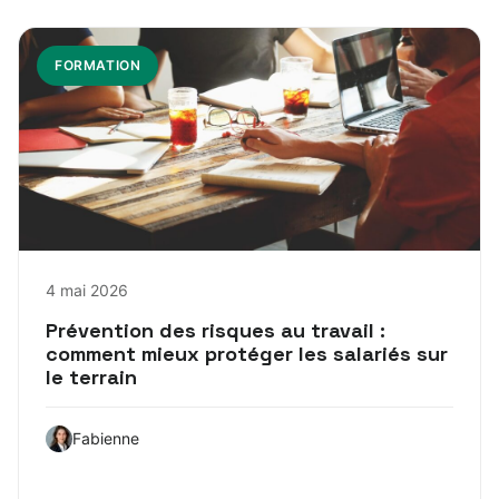
FORMATION
4 mai 2026
Prévention des risques au travail :
comment mieux protéger les salariés sur
le terrain
Fabienne