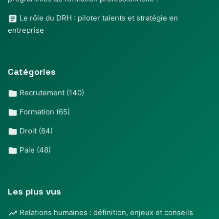
Le rôle du DRH : piloter talents et stratégie en
entreprise
Catégories
Recrutement
(140)
Formation
(65)
Droit
(64)
Paie
(48)
Les plus vus
Relations humaines : définition, enjeux et conseils