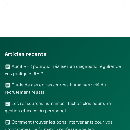
Articles récents
Audit RH : pourquoi réaliser un diagnostic régulier de
vos pratiques RH ?
Étude de cas en ressources humaines : clé du
recrutement réussi
Les ressources humaines : tâches clés pour une
gestion efficace du personnel
Comment trouver les bons intervenants pour vos
programmes de formation professionnelle ?