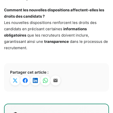
Comment les nouvelles dispositions affectent-elles les
droits des candidats ?
Les nouvelles dispositions renforcent les droits des
candidats en précisant certaines
informations
obligatoires
que les recruteurs doivent inclure,
garantissant ainsi une
transparence
dans le processus de
recrutement.
Partager cet article :