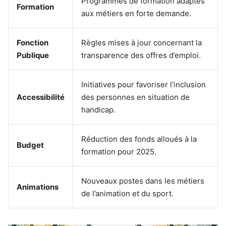
Programmes de formation adaptés
Formation
aux métiers en forte demande.
Fonction
Règles mises à jour concernant la
Publique
transparence des offres d’emploi.
Initiatives pour favoriser l’inclusion
Accessibilité
des personnes en situation de
handicap.
Réduction des fonds alloués à la
Budget
formation pour 2025.
Nouveaux postes dans les métiers
Animations
de l’animation et du sport.