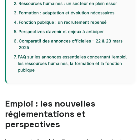
Ressources humaines : un secteur en plein essor
Formation : adaptation et évolution nécessaires
Fonction publique : un recrutement repensé
Perspectives d’avenir et enjeux à anticiper
Comparatif des annonces officielles – 22 & 23 mars
2025
FAQ sur les annonces essentielles concernant l’emploi,
les ressources humaines, la formation et la fonction
publique
Emploi : les nouvelles
réglementations et
perspectives