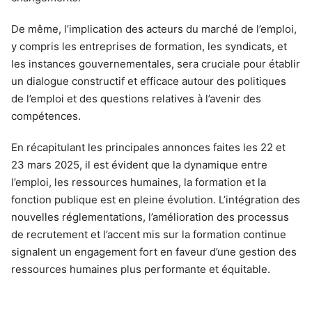
De même, l’implication des acteurs du marché de l’emploi,
y compris les entreprises de formation, les syndicats, et
les instances gouvernementales, sera cruciale pour établir
un dialogue constructif et efficace autour des politiques
de l’emploi et des questions relatives à l’avenir des
compétences.
En récapitulant les principales annonces faites les 22 et
23 mars 2025, il est évident que la dynamique entre
l’emploi, les ressources humaines, la formation et la
fonction publique est en pleine évolution. L’intégration des
nouvelles réglementations, l’amélioration des processus
de recrutement et l’accent mis sur la formation continue
signalent un engagement fort en faveur d’une gestion des
ressources humaines plus performante et équitable.