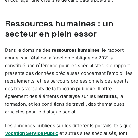
Ressources humaines : un
secteur en plein essor
Dans le domaine des
ressources humaines
, le rapport
annuel sur l’état de la fonction publique de 2021 a
constitué une référence pour les spécialistes. Ce rapport
présente des données précieuses concernant l’emploi, les
recrutements, et les parcours professionnels des agents
des trois versants de la fonction publique. Il offre
également des éléments d’analyse sur les
retraites
, la
formation, et les conditions de travail, des thématiques
cruciales pour le dialogue social.
Les annonces publiées sur les différents portails, tels que
Vocation Service Public
et autres sites spécialisés, font