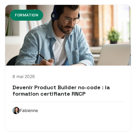
FORMATION
8 mai 2026
Devenir Product Builder no-code : la
formation certifiante RNCP
Fabienne