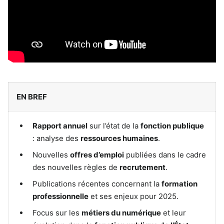
EN BREF
Rapport annuel
sur l’état de la
fonction publique
: analyse des
ressources humaines
.
Nouvelles
offres d’emploi
publiées dans le cadre
des nouvelles règles de
recrutement
.
Publications récentes concernant la
formation
professionnelle
et ses enjeux pour 2025.
Focus sur les
métiers du numérique
et leur