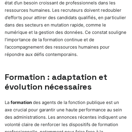
état d’un besoin croissant de professionnels dans les
ressources humaines. Les recruteurs doivent redoubler
d’efforts pour attirer des candidats qualifiés, en particulier
dans des secteurs en mutation rapide, comme le
numérique et la gestion des données. Ce constat souligne
l’importance de la formation continue et de
l’accompagnement des ressources humaines pour
répondre aux défis contemporains.
Formation : adaptation et
évolution nécessaires
La
formation
des agents de la fonction publique est un
axe crucial pour garantir une haute performance au sein
des administrations. Les annonces récentes indiquent une
volonté claire de renforcer les dispositifs de formation
professionnelle, notamment pour faire face à la