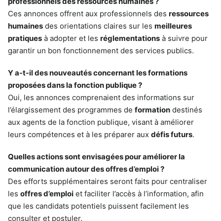
professionnels des ressources humaines ?
Ces annonces offrent aux professionnels des
ressources
humaines
des orientations claires sur les
meilleures
pratiques
à adopter et les
réglementations
à suivre pour
garantir un bon fonctionnement des services publics.
Y a-t-il des nouveautés concernant les formations
proposées dans la fonction publique ?
Oui, les annonces comprenaient des informations sur
l’élargissement des programmes de
formation
destinés
aux agents de la fonction publique, visant à améliorer
leurs compétences et à les préparer aux
défis futurs
.
Quelles actions sont envisagées pour améliorer la
communication autour des offres d’emploi ?
Des efforts supplémentaires seront faits pour centraliser
les
offres d’emploi
et faciliter l’accès à l’information, afin
que les candidats potentiels puissent facilement les
consulter et postuler.