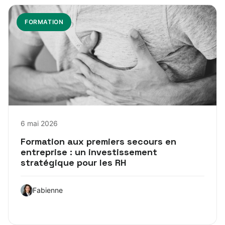
FORMATION
6 mai 2026
Formation aux premiers secours en
entreprise : un investissement
stratégique pour les RH
Fabienne