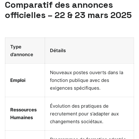
Comparatif des annonces
officielles – 22 & 23 mars 2025
Type
Détails
d’annonce
Nouveaux postes ouverts dans la
Emploi
fonction publique avec des
exigences spécifiques.
Évolution des pratiques de
Ressources
recrutement pour s’adapter aux
Humaines
changements sociétaux.