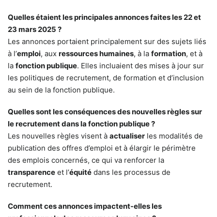
Quelles étaient les principales annonces faites les 22 et
23 mars 2025 ?
Les annonces portaient principalement sur des sujets liés
à l’
emploi
, aux
ressources humaines
, à la
formation
, et à
la
fonction publique
. Elles incluaient des mises à jour sur
les politiques de recrutement, de formation et d’inclusion
au sein de la fonction publique.
Quelles sont les conséquences des nouvelles règles sur
le recrutement dans la fonction publique ?
Les nouvelles règles visent à
actualiser
les modalités de
publication des offres d’emploi et à élargir le périmètre
des emplois concernés, ce qui va renforcer la
transparence
et l’
équité
dans les processus de
recrutement.
Comment ces annonces impactent-elles les