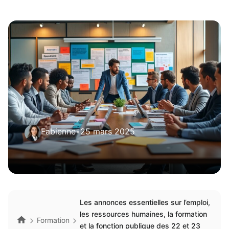
Fabienne
•
25 mars 2025
Les annonces essentielles sur l’emploi,
les ressources humaines, la formation
Formation
et la fonction publique des 22 et 23