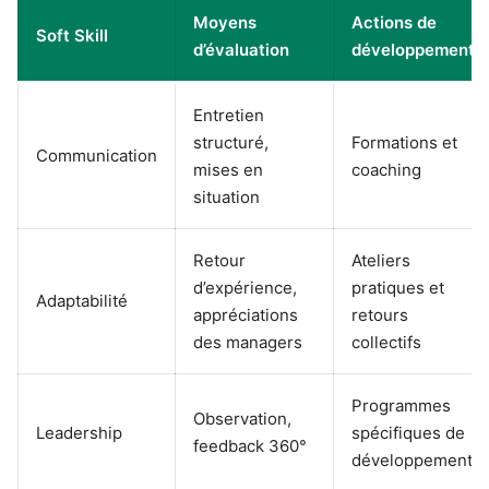
Moyens
Actions de
Soft Skill
d’évaluation
développement
Entretien
structuré,
Formations et
Communication
mises en
coaching
situation
Retour
Ateliers
d’expérience,
pratiques et
Adaptabilité
appréciations
retours
des managers
collectifs
Programmes
Observation,
Leadership
spécifiques de
feedback 360°
développement