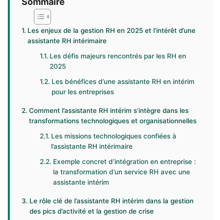
Sommaire
Les enjeux de la gestion RH en 2025 et l’intérêt d’une
assistante RH intérimaire
Les défis majeurs rencontrés par les RH en
2025
Les bénéfices d’une assistante RH en intérim
pour les entreprises
Comment l’assistante RH intérim s’intègre dans les
transformations technologiques et organisationnelles
Les missions technologiques confiées à
l’assistante RH intérimaire
Exemple concret d’intégration en entreprise :
la transformation d’un service RH avec une
assistante intérim
Le rôle clé de l’assistante RH intérim dans la gestion
des pics d’activité et la gestion de crise