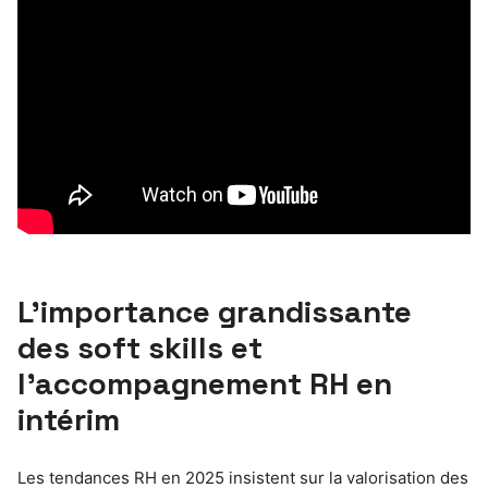
L’importance grandissante
des soft skills et
l’accompagnement RH en
intérim
Les tendances RH en 2025 insistent sur la valorisation des