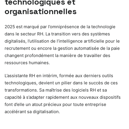
technologiques et
organisationnelles
2025 est marqué par l’omniprésence de la technologie
dans le secteur RH. La transition vers des systèmes
digitalisés, l’utilisation de l’intelligence artificielle pour le
recrutement ou encore la gestion automatisée de la paie
changent profondément la manière de travailler des
ressources humaines.
L’assistante RH en intérim, formée aux derniers outils
technologiques, devient un pilier dans le succès de ces
transformations. Sa maîtrise des logiciels RH et sa
capacité à s’adapter rapidement aux nouveaux dispositifs
font d’elle un atout précieux pour toute entreprise
accélérant sa digitalisation.