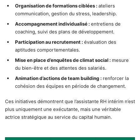
Organisation de formations ciblées :
ateliers
communication, gestion du stress, leadership.
Accompagnement individualisé :
entretiens de
coaching, suivi des plans de développement.
Participation au recrutement :
évaluation des
aptitudes comportementales.
Mise en place d’enquêtes de climat social :
mesure
du bien-être et des attentes des salariés.
Animation d’actions de team building :
renforcer la
cohésion des équipes en période de changement.
Ces initiatives démontrent que l’assistante RH intérim n’est
plus uniquement une exécutante, mais une véritable
actrice stratégique au service du capital humain.