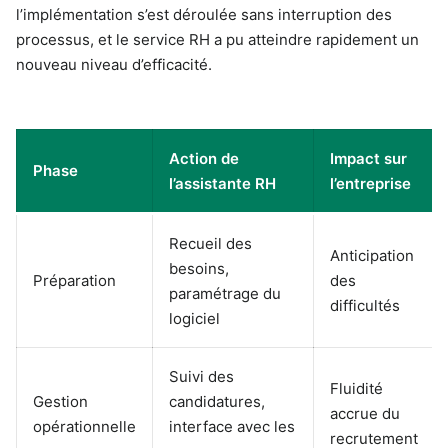
l’implémentation s’est déroulée sans interruption des
processus, et le service RH a pu atteindre rapidement un
nouveau niveau d’efficacité.
Action de
Impact sur
Phase
l’assistante RH
l’entreprise
Recueil des
Anticipation
besoins,
Préparation
des
paramétrage du
difficultés
logiciel
Suivi des
Fluidité
Gestion
candidatures,
accrue du
opérationnelle
interface avec les
recrutement