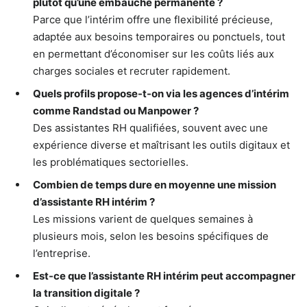
plutôt qu’une embauche permanente ?
Parce que l’intérim offre une flexibilité précieuse,
adaptée aux besoins temporaires ou ponctuels, tout
en permettant d’économiser sur les coûts liés aux
charges sociales et recruter rapidement.
Quels profils propose-t-on via les agences d’intérim
comme Randstad ou Manpower ?
Des assistantes RH qualifiées, souvent avec une
expérience diverse et maîtrisant les outils digitaux et
les problématiques sectorielles.
Combien de temps dure en moyenne une mission
d’assistante RH intérim ?
Les missions varient de quelques semaines à
plusieurs mois, selon les besoins spécifiques de
l’entreprise.
Est-ce que l’assistante RH intérim peut accompagner
la transition digitale ?