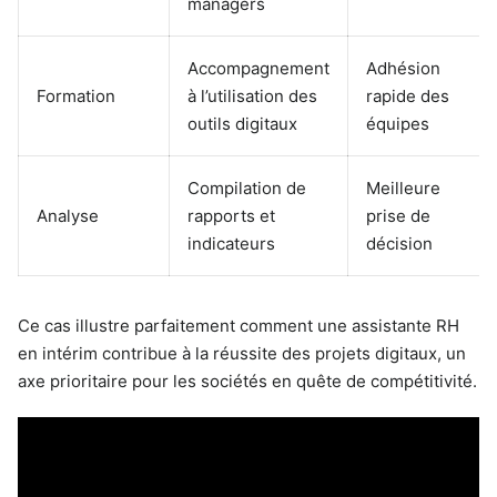
managers
Accompagnement
Adhésion
Formation
à l’utilisation des
rapide des
outils digitaux
équipes
Compilation de
Meilleure
Analyse
rapports et
prise de
indicateurs
décision
Ce cas illustre parfaitement comment une assistante RH
en intérim contribue à la réussite des projets digitaux, un
axe prioritaire pour les sociétés en quête de compétitivité.