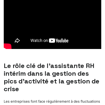
Le rôle clé de l’assistante RH
intérim dans la gestion des
pics d’activité et la gestion de
crise
Les entreprises font face régulièrement à des fluctuations