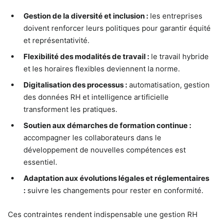
Gestion de la diversité et inclusion :
les entreprises
doivent renforcer leurs politiques pour garantir équité
et représentativité.
Flexibilité des modalités de travail :
le travail hybride
et les horaires flexibles deviennent la norme.
Digitalisation des processus :
automatisation, gestion
des données RH et intelligence artificielle
transforment les pratiques.
Soutien aux démarches de formation continue :
accompagner les collaborateurs dans le
développement de nouvelles compétences est
essentiel.
Adaptation aux évolutions légales et réglementaires
:
suivre les changements pour rester en conformité.
Ces contraintes rendent indispensable une gestion RH