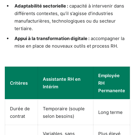
Adaptabilité sectorielle :
capacité à intervenir dans
différents contextes, qu’il s’agisse d’industries
manufacturières, technologiques ou du secteur
tertiaire.
Appui à la transformation digitale :
accompagner la
mise en place de nouveaux outils et process RH.
Employée
Assistante RH en
Critères
RH
Intérim
Permanente
Durée de
Temporaire (souple
Long terme
contrat
selon besoins)
Variables, sans
Plus élevé