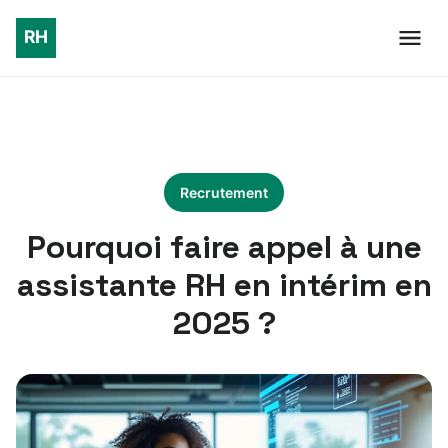
Recrutement
Pourquoi faire appel à une
assistante RH en intérim en
2025 ?