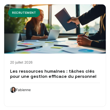
RECRUTEMENT
20 juillet 2026
Les ressources humaines : tâches clés
pour une gestion efficace du personnel
Fabienne