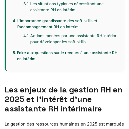
Les situations typiques nécessitant une
assistante RH en intérim
L’importance grandissante des soft skills et
l’accompagnement RH en intérim
Actions menées par une assistante RH intérim
pour développer les soft skills
Foire aux questions sur le recours à une assistante RH
en intérim
Les enjeux de la gestion RH en
2025 et l’intérêt d’une
assistante RH intérimaire
La gestion des ressources humaines en 2025 est marquée