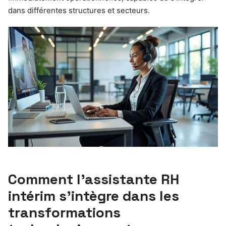
dans différentes structures et secteurs.
Comment l’assistante RH
intérim s’intègre dans les
transformations