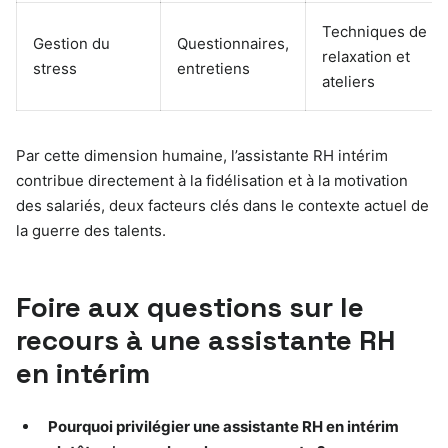
Techniques de
Gestion du
Questionnaires,
relaxation et
stress
entretiens
ateliers
Par cette dimension humaine, l’assistante RH intérim
contribue directement à la fidélisation et à la motivation
des salariés, deux facteurs clés dans le contexte actuel de
la guerre des talents.
Foire aux questions sur le
recours à une assistante RH
en intérim
Pourquoi privilégier une assistante RH en intérim