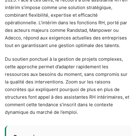
intérim s’impose comme une solution stratégique,
combinant flexibilité, expertise et efficacité
opérationnelle. L’intérim dans les fonctions RH, porté par
des acteurs majeurs comme Randstad, Manpower ou
Adecco, répond aux exigences actuelles des entreprises
tout en garantissant une gestion optimale des talents.
Du soutien ponctuel à la gestion de projets complexes,
cette approche permet d’adapter rapidement les
ressources aux besoins du moment, sans compromis sur
la qualité des interventions. Zoom sur les raisons
concrètes qui expliquent pourquoi de plus en plus de
structures font appel à des assistantes RH intérimaires, et
comment cette tendance s’inscrit dans le contexte
dynamique du marché de l’emploi.