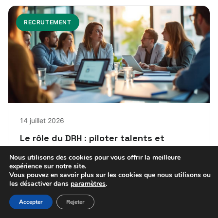
RECRUTEMENT
14 juillet 2026
Le rôle du DRH : piloter talents et
stratégie en entreprise
Nous utilisons des cookies pour vous offrir la meilleure
expérience sur notre site.
Vous pouvez en savoir plus sur les cookies que nous utilisons ou
Fabienne
les désactiver dans
paramètres
.
Accepter
Rejeter