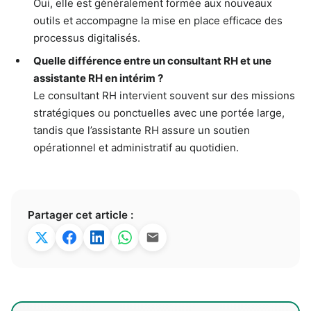
Oui, elle est généralement formée aux nouveaux
outils et accompagne la mise en place efficace des
processus digitalisés.
Quelle différence entre un consultant RH et une
assistante RH en intérim ?
Le consultant RH intervient souvent sur des missions
stratégiques ou ponctuelles avec une portée large,
tandis que l’assistante RH assure un soutien
opérationnel et administratif au quotidien.
Partager cet article :