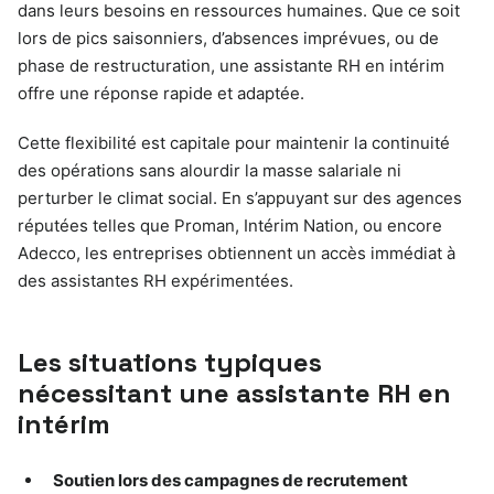
dans leurs besoins en ressources humaines. Que ce soit
lors de pics saisonniers, d’absences imprévues, ou de
phase de restructuration, une assistante RH en intérim
offre une réponse rapide et adaptée.
Cette flexibilité est capitale pour maintenir la continuité
des opérations sans alourdir la masse salariale ni
perturber le climat social. En s’appuyant sur des agences
réputées telles que Proman, Intérim Nation, ou encore
Adecco, les entreprises obtiennent un accès immédiat à
des assistantes RH expérimentées.
Les situations typiques
nécessitant une assistante RH en
intérim
Soutien lors des campagnes de recrutement