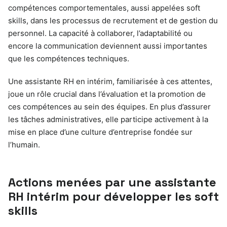
compétences comportementales, aussi appelées soft
skills, dans les processus de recrutement et de gestion du
personnel. La capacité à collaborer, l’adaptabilité ou
encore la communication deviennent aussi importantes
que les compétences techniques.
Une assistante RH en intérim, familiarisée à ces attentes,
joue un rôle crucial dans l’évaluation et la promotion de
ces compétences au sein des équipes. En plus d’assurer
les tâches administratives, elle participe activement à la
mise en place d’une culture d’entreprise fondée sur
l’humain.
Actions menées par une assistante
RH intérim pour développer les soft
skills