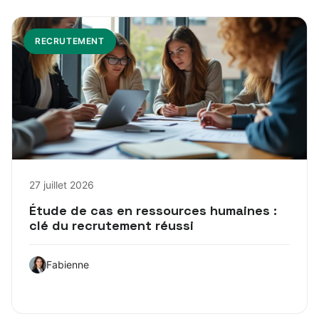
RECRUTEMENT
27 juillet 2026
Étude de cas en ressources humaines :
clé du recrutement réussi
Fabienne