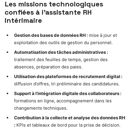
Les missions technologiques
confiées à l’assistante RH
intérimaire
Gestion des bases de données RH :
mise à jour et
exploitation des outils de gestion du personnel.
Automatisation des tâches administratives :
traitement des feuilles de temps, gestion des
absences, préparation des paies.
Utilisation des plateformes de recrutement digital :
diffusion d’offres, tri préliminaire des candidatures.
Support à l’intégration digitale des collaborateurs :
formations en ligne, accompagnement dans les
changements techniques.
Contribution à la collecte et analyse des données RH
:
KPIs et tableaux de bord pour la prise de décision.