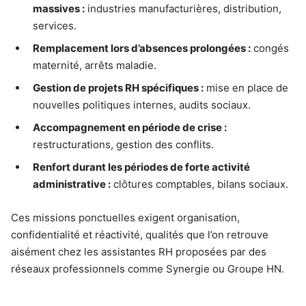
massives :
industries manufacturières, distribution,
services.
Remplacement lors d’absences prolongées :
congés
maternité, arrêts maladie.
Gestion de projets RH spécifiques :
mise en place de
nouvelles politiques internes, audits sociaux.
Accompagnement en période de crise :
restructurations, gestion des conflits.
Renfort durant les périodes de forte activité
administrative :
clôtures comptables, bilans sociaux.
Ces missions ponctuelles exigent organisation,
confidentialité et réactivité, qualités que l’on retrouve
aisément chez les assistantes RH proposées par des
réseaux professionnels comme Synergie ou Groupe HN.