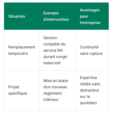
Avantages
Exemple
Situation
pour
d’intervention
l’entreprise
Gestion
complète du
Remplacement
Continuité
service RH
temporaire
sans rupture
durant congé
maternité
Expertise
Mise en place
ciblée sans
Projet
d’un nouveau
distracteur
spécifique
règlement
sur le
intérieur
quotidien