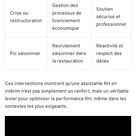
Gestion des
Soutien
Crise ou
processus de
sécurisé et
restructuration
licenciement
professionnel
économique
Recrutement
Réactivité et
Pic saisonnier
saisonnier dans
respect des
la restauration
délais
Ces interventions montrent qu’une assistante RH en
intérim n’est pas simplement un renfort, mais un véritable
levier pour optimiser la performance RH, même dans les
contextes les plus exigeants.