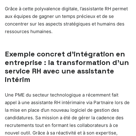
Grâce à cette polyvalence digitale, l’assistante RH permet
aux équipes de gagner un temps précieux et de se
concentrer sur les aspects stratégiques et humains des
ressources humaines.
Exemple concret d’intégration en
entreprise : la transformation d’un
service RH avec une assistante
intérim
Une PME du secteur technologique a récemment fait
appel à une assistante RH intérimaire via Partnaire lors de
la mise en place d’un nouveau logiciel de gestion des
candidatures. Sa mission a été de gérer la cadence des
recrutements tout en formant les collaborateurs à ce
nouvel outil. Grâce à sa réactivité et à son expertise,