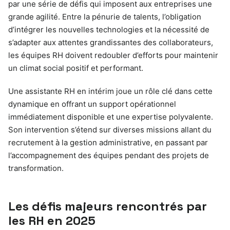
par une série de défis qui imposent aux entreprises une
grande agilité. Entre la pénurie de talents, l’obligation
d’intégrer les nouvelles technologies et la nécessité de
s’adapter aux attentes grandissantes des collaborateurs,
les équipes RH doivent redoubler d’efforts pour maintenir
un climat social positif et performant.
Une assistante RH en intérim joue un rôle clé dans cette
dynamique en offrant un support opérationnel
immédiatement disponible et une expertise polyvalente.
Son intervention s’étend sur diverses missions allant du
recrutement à la gestion administrative, en passant par
l’accompagnement des équipes pendant des projets de
transformation.
Les défis majeurs rencontrés par
les RH en 2025