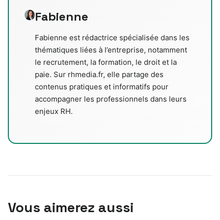
Fabienne
Fabienne est rédactrice spécialisée dans les
thématiques liées à l’entreprise, notamment
le recrutement, la formation, le droit et la
paie. Sur rhmedia.fr, elle partage des
contenus pratiques et informatifs pour
accompagner les professionnels dans leurs
enjeux RH.
Vous aimerez aussi