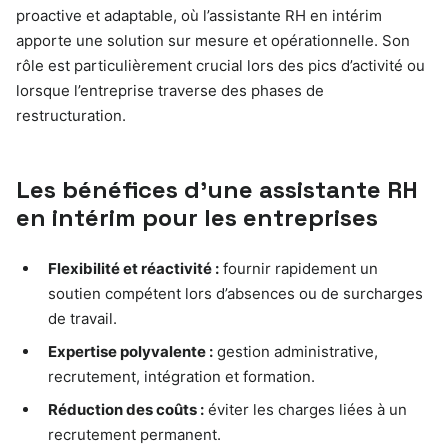
proactive et adaptable, où l’assistante RH en intérim
apporte une solution sur mesure et opérationnelle. Son
rôle est particulièrement crucial lors des pics d’activité ou
lorsque l’entreprise traverse des phases de
restructuration.
Les bénéfices d’une assistante RH
en intérim pour les entreprises
Flexibilité et réactivité :
fournir rapidement un
soutien compétent lors d’absences ou de surcharges
de travail.
Expertise polyvalente :
gestion administrative,
recrutement, intégration et formation.
Réduction des coûts :
éviter les charges liées à un
recrutement permanent.