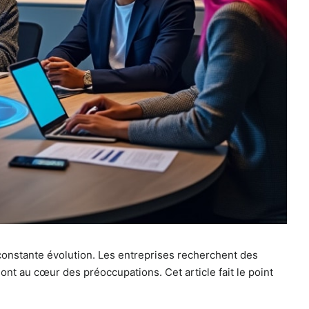
constante évolution. Les entreprises recherchent des
nt au cœur des préoccupations. Cet article fait le point