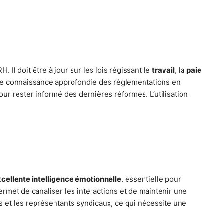
. Il doit être à jour sur les lois régissant le
travail
, la
paie
 une connaissance approfondie des réglementations en
our rester informé des dernières réformes. L’utilisation
cellente intelligence émotionnelle
, essentielle pour
ermet de canaliser les interactions et de maintenir une
 et les représentants syndicaux, ce qui nécessite une