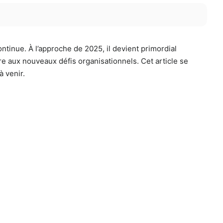
ntinue. À l’approche de 2025, il devient primordial
 aux nouveaux défis organisationnels. Cet article se
 venir.