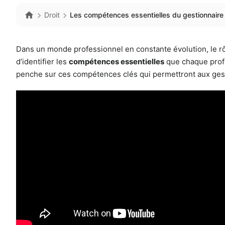
Droit
Les compétences essentielles du gestionnaire 
Dans un monde professionnel en constante évolution, le r
d’identifier les
compétences essentielles
que chaque profe
penche sur ces compétences clés qui permettront aux ges