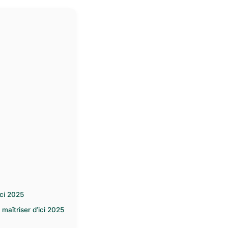
ci 2025
maîtriser d’ici 2025