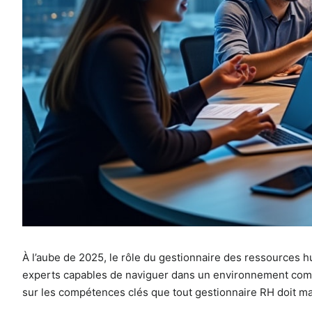
À l’aube de 2025, le rôle du gestionnaire des ressources
experts capables de naviguer dans un environnement complex
sur les compétences clés que tout gestionnaire RH doit maît