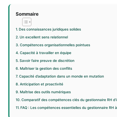
Sommaire
Des connaissances juridiques solides
Un excellent sens relationnel
Compétences organisationnelles pointues
Capacité à travailler en équipe
Savoir faire preuve de discrétion
Maîtriser la gestion des conflits
Capacité d’adaptation dans un monde en mutation
Anticipation et proactivité
Maîtrise des outils numériques
Comparatif des compétences clés du gestionnaire RH d’i
FAQ : Les compétences essentielles du gestionnaire RH à 