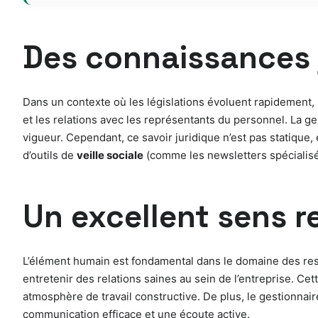
Des connaissances j
Dans un contexte où les législations évoluent rapidement, 
et les relations avec les représentants du personnel. La 
vigueur. Cependant, ce savoir juridique n’est pas statique,
d’outils de
veille sociale
(comme les newsletters spécialisée
Un excellent sens r
L’élément humain est fondamental dans le domaine des res
entretenir des relations saines au sein de l’entreprise. Ce
atmosphère de travail constructive. De plus, le gestionnair
communication efficace et une écoute active.