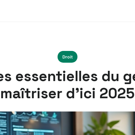
Droit
 essentielles du g
maîtriser d’ici 2025