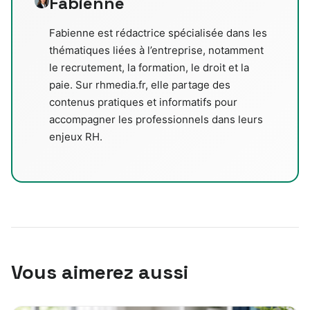
Fabienne
Fabienne est rédactrice spécialisée dans les
thématiques liées à l’entreprise, notamment
le recrutement, la formation, le droit et la
paie. Sur rhmedia.fr, elle partage des
contenus pratiques et informatifs pour
accompagner les professionnels dans leurs
enjeux RH.
Vous aimerez aussi