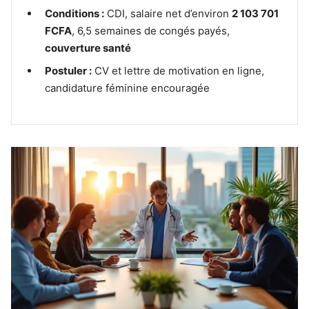
Conditions :
CDI, salaire net d’environ
2 103 701
FCFA
, 6,5 semaines de congés payés,
couverture santé
Postuler :
CV et lettre de motivation en ligne,
candidature féminine encouragée