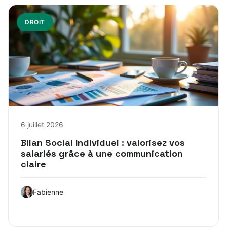
DROIT
6 juillet 2026
Bilan Social Individuel : valorisez vos
salariés grâce à une communication
claire
Fabienne