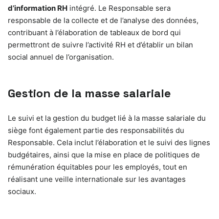
d’information RH
intégré. Le Responsable sera
responsable de la collecte et de l’analyse des données,
contribuant à l’élaboration de tableaux de bord qui
permettront de suivre l’activité RH et d’établir un bilan
social annuel de l’organisation.
Gestion de la masse salariale
Le suivi et la gestion du budget lié à la masse salariale du
siège font également partie des responsabilités du
Responsable. Cela inclut l’élaboration et le suivi des lignes
budgétaires, ainsi que la mise en place de politiques de
rémunération équitables pour les employés, tout en
réalisant une veille internationale sur les avantages
sociaux.