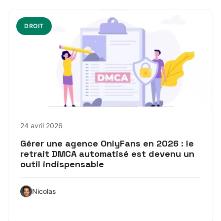
DROIT
24 avril 2026
Gérer une agence OnlyFans en 2026 : le
retrait DMCA automatisé est devenu un
outil indispensable
Nicolas