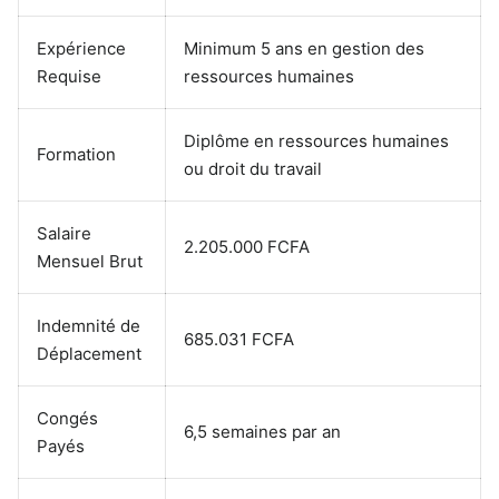
Expérience
Minimum 5 ans en gestion des
Requise
ressources humaines
Diplôme en ressources humaines
Formation
ou droit du travail
Salaire
2.205.000 FCFA
Mensuel Brut
Indemnité de
685.031 FCFA
Déplacement
Congés
6,5 semaines par an
Payés