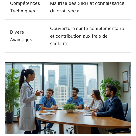
Compétences
Maîtrise des SIRH et connaissance
Techniques
du droit social
Couverture santé complémentaire
Divers
et contribution aux frais de
Avantages
scolarité