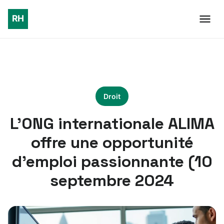
Droit
L’ONG internationale ALIMA
offre une opportunité
d’emploi passionnante (10
septembre 2024