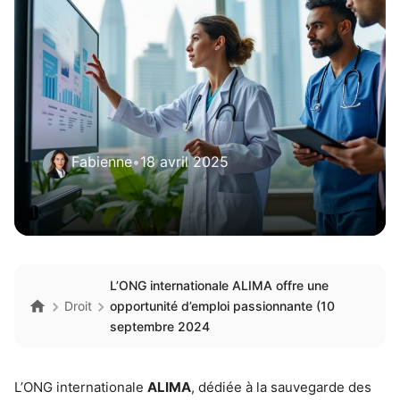
Fabienne
•
18 avril 2025
L’ONG internationale ALIMA offre une
Droit
opportunité d’emploi passionnante (10
septembre 2024
L’ONG internationale
ALIMA
, dédiée à la sauvegarde des