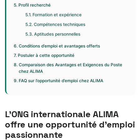
Profil recherché
Formation et expérience
Compétences techniques
Aptitudes personnelles
Conditions d’emploi et avantages offerts
Postuler à cette opportunité
Comparaison des Avantages et Exigences du Poste
chez ALIMA
FAQ sur l’opportunité d’emploi chez ALIMA
L’ONG internationale ALIMA
offre une opportunité d’emploi
passionnante