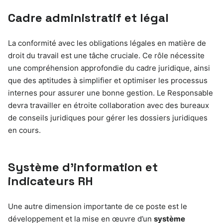
Cadre administratif et légal
La conformité avec les obligations légales en matière de
droit du travail est une tâche cruciale. Ce rôle nécessite
une compréhension approfondie du cadre juridique, ainsi
que des aptitudes à simplifier et optimiser les processus
internes pour assurer une bonne gestion. Le Responsable
devra travailler en étroite collaboration avec des bureaux
de conseils juridiques pour gérer les dossiers juridiques
en cours.
Système d’information et
indicateurs RH
Une autre dimension importante de ce poste est le
développement et la mise en œuvre d’un
système