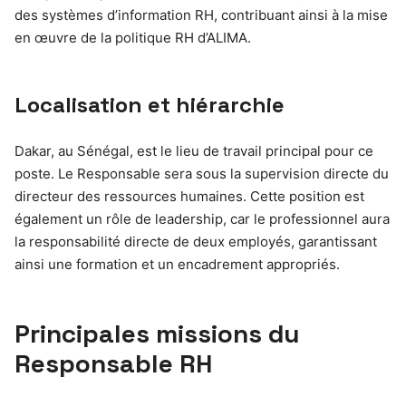
des systèmes d’information RH, contribuant ainsi à la mise
en œuvre de la politique RH d’ALIMA.
Localisation et hiérarchie
Dakar, au Sénégal, est le lieu de travail principal pour ce
poste. Le Responsable sera sous la supervision directe du
directeur des ressources humaines. Cette position est
également un rôle de leadership, car le professionnel aura
la responsabilité directe de deux employés, garantissant
ainsi une formation et un encadrement appropriés.
Principales missions du
Responsable RH