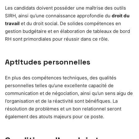
Les candidats doivent posséder une maîtrise des outils
SIRH, ainsi qu’une connaissance approfondie du
droit du
travail
et du droit social. De solides compétences en
gestion budgétaire et en élaboration de tableaux de bord
RH sont primordiales pour réussir dans ce rôle.
Aptitudes personnelles
En plus des compétences techniques, des qualités
personnelles telles qu’une excellente capacité de
communication et de négociation, ainsi qu’un sens aigu de
l’organisation et de la réactivité sont bénéfiques. La
résolution de problèmes et un bon relationnel seront
également des atouts majeurs pour ce poste.