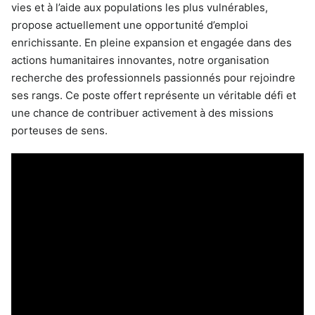
vies et à l’aide aux populations les plus vulnérables,
propose actuellement une opportunité d’emploi
enrichissante. En pleine expansion et engagée dans des
actions humanitaires innovantes, notre organisation
recherche des professionnels passionnés pour rejoindre
ses rangs. Ce poste offert représente un véritable défi et
une chance de contribuer activement à des missions
porteuses de sens.