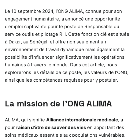
Le 10 septembre 2024, l’ONG ALIMA, connue pour son
engagement humanitaire, a annoncé une opportunité
d’emploi captivante pour le poste de Responsable du
service outils et pilotage RH. Cette fonction clé est située
à Dakar, au Sénégal, et offre non seulement un
environnement de travail dynamique mais également la
possibilité d’influencer significativement les opérations
humaines à travers le monde. Dans cet article, nous
explorerons les détails de ce poste, les valeurs de l’ONG,
ainsi que les compétences requises pour y postuler.
La mission de l’ONG ALIMA
ALIMA, qui signifie
Alliance internationale médicale
, a
pour
raison d’être de sauver des vies
en apportant des
soins médicaux essentiels aux populations vulnérables,