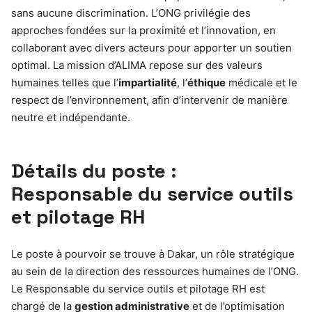
sans aucune discrimination. L’ONG privilégie des
approches fondées sur la proximité et l’innovation, en
collaborant avec divers acteurs pour apporter un soutien
optimal. La mission d’ALIMA repose sur des valeurs
humaines telles que l’
impartialité
, l’
éthique
médicale et le
respect de l’environnement, afin d’intervenir de manière
neutre et indépendante.
Détails du poste :
Responsable du service outils
et pilotage RH
Le poste à pourvoir se trouve à Dakar, un rôle stratégique
au sein de la direction des ressources humaines de l’ONG.
Le Responsable du service outils et pilotage RH est
chargé de la
gestion administrative
et de l’optimisation