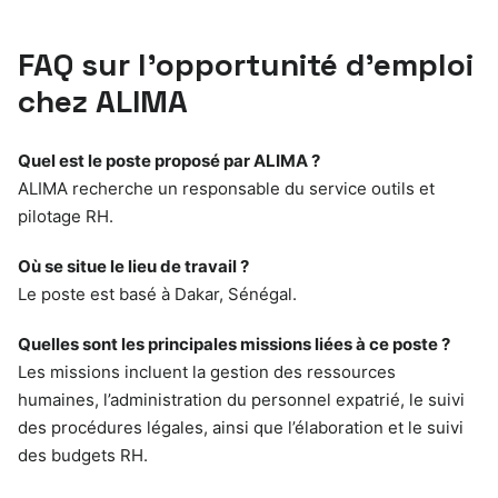
FAQ sur l’opportunité d’emploi
chez ALIMA
Quel est le poste proposé par ALIMA ?
ALIMA recherche un responsable du service outils et
pilotage RH.
Où se situe le lieu de travail ?
Le poste est basé à Dakar, Sénégal.
Quelles sont les principales missions liées à ce poste ?
Les missions incluent la gestion des ressources
humaines, l’administration du personnel expatrié, le suivi
des procédures légales, ainsi que l’élaboration et le suivi
des budgets RH.