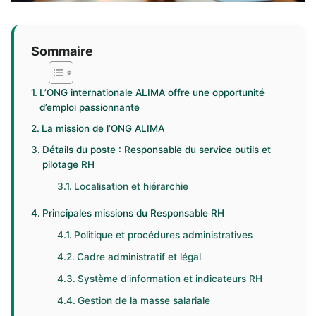
Sommaire
L’ONG internationale ALIMA offre une opportunité
d’emploi passionnante
La mission de l’ONG ALIMA
Détails du poste : Responsable du service outils et
pilotage RH
Localisation et hiérarchie
Principales missions du Responsable RH
Politique et procédures administratives
Cadre administratif et légal
Système d’information et indicateurs RH
Gestion de la masse salariale