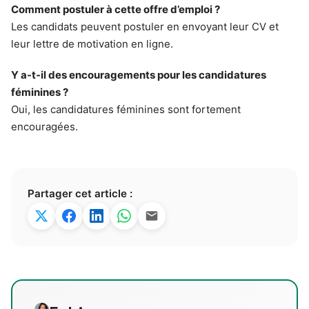
Comment postuler à cette offre d’emploi ?
Les candidats peuvent postuler en envoyant leur CV et
leur lettre de motivation en ligne.
Y a-t-il des encouragements pour les candidatures
féminines ?
Oui, les candidatures féminines sont fortement
encouragées.
Partager cet article :