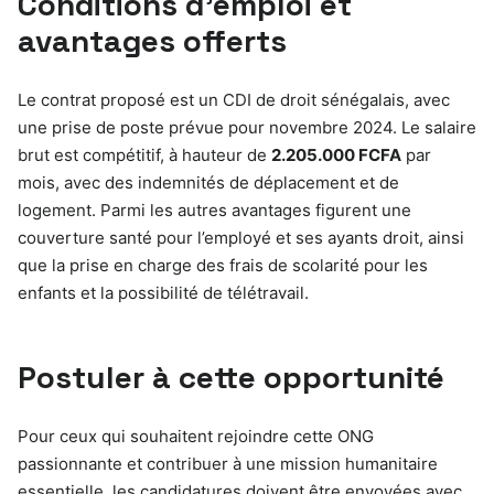
Conditions d’emploi et
avantages offerts
Le contrat proposé est un CDI de droit sénégalais, avec
une prise de poste prévue pour novembre 2024. Le salaire
brut est compétitif, à hauteur de
2.205.000 FCFA
par
mois, avec des indemnités de déplacement et de
logement. Parmi les autres avantages figurent une
couverture santé pour l’employé et ses ayants droit, ainsi
que la prise en charge des frais de scolarité pour les
enfants et la possibilité de télétravail.
Postuler à cette opportunité
Pour ceux qui souhaitent rejoindre cette ONG
passionnante et contribuer à une mission humanitaire
essentielle, les candidatures doivent être envoyées avec