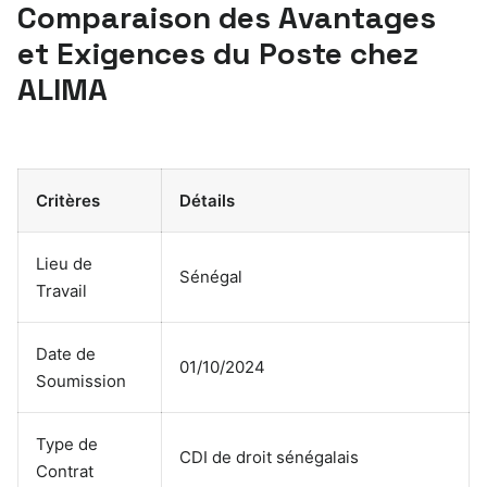
Comparaison des Avantages
et Exigences du Poste chez
ALIMA
Critères
Détails
Lieu de
Sénégal
Travail
Date de
01/10/2024
Soumission
Type de
CDI de droit sénégalais
Contrat