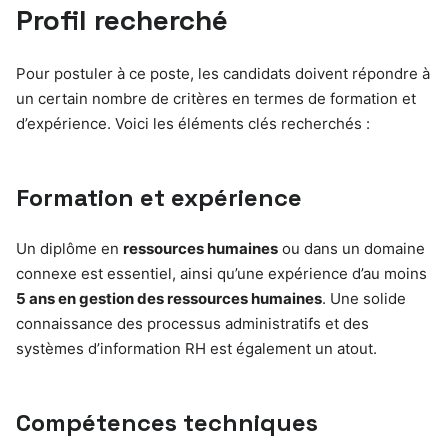
Profil recherché
Pour postuler à ce poste, les candidats doivent répondre à
un certain nombre de critères en termes de formation et
d’expérience. Voici les éléments clés recherchés :
Formation et expérience
Un diplôme en
ressources humaines
ou dans un domaine
connexe est essentiel, ainsi qu’une expérience d’au moins
5 ans en gestion des ressources humaines
. Une solide
connaissance des processus administratifs et des
systèmes d’information RH est également un atout.
Compétences techniques