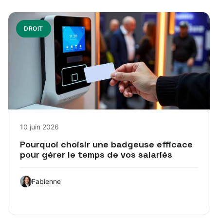
DROIT
10 juin 2026
Pourquoi choisir une badgeuse efficace
pour gérer le temps de vos salariés
Fabienne