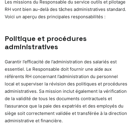
Les missions du Responsable du service outils et pilotage
RH vont bien au-delà des tâches administratives standard.
Voici un aperçu des principales responsabilités :
Politique et procédures
administratives
Garantir l’efficacité de l’administration des salariés est
essentiel. Le Responsable doit fournir une aide aux
référents RH concernant l’administration du personnel
local et superviser la révision des politiques et procédures
administratives. Sa mission inclut également la vérification
de la validité de tous les documents contractuels et
l’assurance que la paie des expatriés et des employés du
siège soit correctement validée et transférée à la direction
administrative et financière.