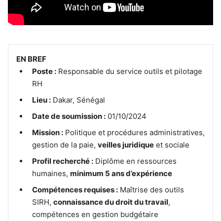
EN BREF
Poste :
Responsable du service outils et pilotage
RH
Lieu :
Dakar, Sénégal
Date de soumission :
01/10/2024
Mission :
Politique et procédures administratives,
gestion de la paie,
veilles juridique
et sociale
Profil recherché :
Diplôme en ressources
humaines,
minimum 5 ans d’expérience
Compétences requises :
Maîtrise des outils
SIRH,
connaissance du droit du travail
,
compétences en gestion budgétaire