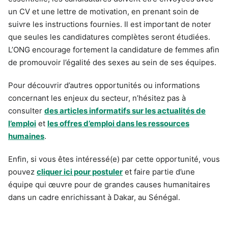
un CV et une lettre de motivation, en prenant soin de
suivre les instructions fournies. Il est important de noter
que seules les candidatures complètes seront étudiées.
L’ONG encourage fortement la candidature de femmes afin
de promouvoir l’égalité des sexes au sein de ses équipes.
Pour découvrir d’autres opportunités ou informations
concernant les enjeux du secteur, n’hésitez pas à
consulter
des articles informatifs sur les actualités de
l’emploi
et
les offres d’emploi dans les ressources
humaines
.
Enfin, si vous êtes intéressé(e) par cette opportunité, vous
pouvez
cliquer ici pour postuler
et faire partie d’une
équipe qui œuvre pour de grandes causes humanitaires
dans un cadre enrichissant à Dakar, au Sénégal.