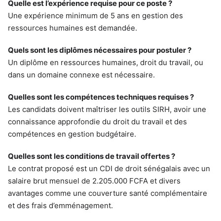
Quelle est l’expérience requise pour ce poste ?
Une expérience minimum de 5 ans en gestion des
ressources humaines est demandée.
Quels sont les diplômes nécessaires pour postuler ?
Un diplôme en ressources humaines, droit du travail, ou
dans un domaine connexe est nécessaire.
Quelles sont les compétences techniques requises ?
Les candidats doivent maîtriser les outils SIRH, avoir une
connaissance approfondie du droit du travail et des
compétences en gestion budgétaire.
Quelles sont les conditions de travail offertes ?
Le contrat proposé est un CDI de droit sénégalais avec un
salaire brut mensuel de 2.205.000 FCFA et divers
avantages comme une couverture santé complémentaire
et des frais d’emménagement.