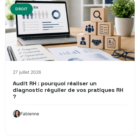
DROIT
27 juillet 2026
Audit RH : pourquoi réaliser un
diagnostic régulier de vos pratiques RH
?
Fabienne