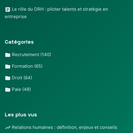
Le rôle du DRH : piloter talents et stratégie en
entreprise
Catégories
Recrutement
(140)
Formation
(65)
Droit
(64)
Paie
(48)
Les plus vus
Relations humaines : définition, enjeux et conseils