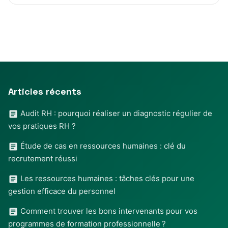
Articles récents
Audit RH : pourquoi réaliser un diagnostic régulier de
vos pratiques RH ?
Étude de cas en ressources humaines : clé du
recrutement réussi
Les ressources humaines : tâches clés pour une
gestion efficace du personnel
Comment trouver les bons intervenants pour vos
programmes de formation professionnelle ?