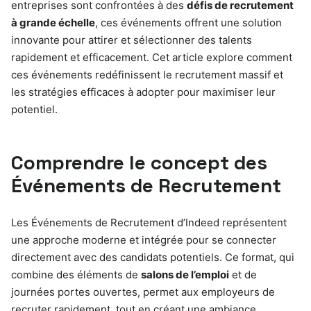
entreprises sont confrontées à des
défis de recrutement
à grande échelle
, ces événements offrent une solution
innovante pour attirer et sélectionner des talents
rapidement et efficacement. Cet article explore comment
ces événements redéfinissent le recrutement massif et
les stratégies efficaces à adopter pour maximiser leur
potentiel.
Comprendre le concept des
Événements de Recrutement
Les Événements de Recrutement d’Indeed représentent
une approche moderne et intégrée pour se connecter
directement avec des candidats potentiels. Ce format, qui
combine des éléments de
salons de l’emploi
et de
journées portes ouvertes, permet aux employeurs de
recruter rapidement, tout en créant une ambiance