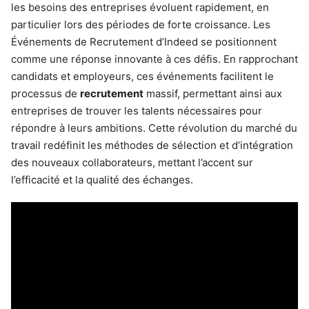
les besoins des entreprises évoluent rapidement, en
particulier lors des périodes de forte croissance. Les
Événements de Recrutement d’Indeed se positionnent
comme une réponse innovante à ces défis. En rapprochant
candidats et employeurs, ces événements facilitent le
processus de
recrutement
massif, permettant ainsi aux
entreprises de trouver les talents nécessaires pour
répondre à leurs ambitions. Cette révolution du marché du
travail redéfinit les méthodes de sélection et d’intégration
des nouveaux collaborateurs, mettant l’accent sur
l’efficacité et la qualité des échanges.