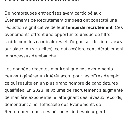
De nombreuses entreprises ayant participé aux
Événements de Recrutement d’Indeed ont constaté une
réduction significative de leur
temps de recrutement
. Ces
événements offrent une opportunité unique de filtrer
rapidement les candidatures et d’organiser des interviews
sur place (ou virtuelles), ce qui accélère considérablement
le processus d’embauche.
Les données récentes montrent que ces événements
peuvent générer un intérêt accru pour les offres d’emploi,
ce qui résulte en un plus grand nombre de candidatures
qualifiées. En 2023, le volume de recrutement a augmenté
de manière exponentielle, atteignant des niveaux records,
démontrant ainsi l’efficacité des Événements de
Recrutement dans des périodes de besoin urgent.