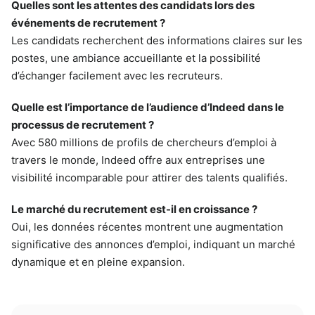
Quelles sont les attentes des candidats lors des
événements de recrutement ?
Les candidats recherchent des informations claires sur les
postes, une ambiance accueillante et la possibilité
d’échanger facilement avec les recruteurs.
Quelle est l’importance de l’audience d’Indeed dans le
processus de recrutement ?
Avec 580 millions de profils de chercheurs d’emploi à
travers le monde, Indeed offre aux entreprises une
visibilité incomparable pour attirer des talents qualifiés.
Le marché du recrutement est-il en croissance ?
Oui, les données récentes montrent une augmentation
significative des annonces d’emploi, indiquant un marché
dynamique et en pleine expansion.