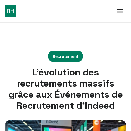
Recrutement
L’évolution des
recrutements massifs
grâce aux Événements de
Recrutement d’Indeed