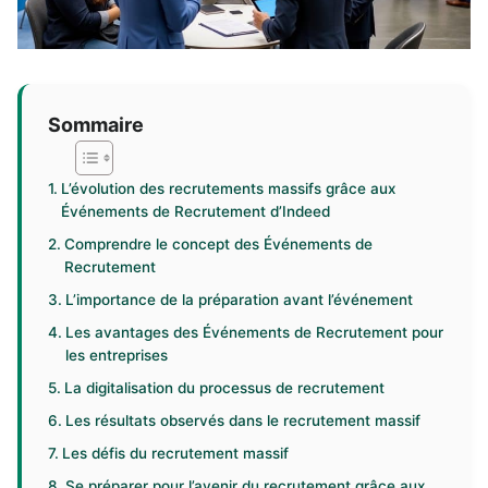
Sommaire
L’évolution des recrutements massifs grâce aux
Événements de Recrutement d’Indeed
Comprendre le concept des Événements de
Recrutement
L’importance de la préparation avant l’événement
Les avantages des Événements de Recrutement pour
les entreprises
La digitalisation du processus de recrutement
Les résultats observés dans le recrutement massif
Les défis du recrutement massif
Se préparer pour l’avenir du recrutement grâce aux