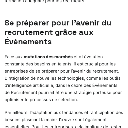
formation adéquate pour les recruteurs.
Se préparer pour l’avenir du
recrutement grâce aux
Événements
Face aux
mutations des marchés
et à l’évolution
constante des besoins en talents, il est crucial pour les
entreprises de se préparer pour l’avenir du recrutement.
L’intégration de nouvelles technologies, comme les outils
d’intelligence artificielle, dans le cadre des Événements
de Recrutement pourrait être une stratégie porteuse pour
optimiser le processus de sélection.
Par ailleurs, l’adaptation aux tendances et l’anticipation des
besoins plasmant la main-d’œuvre sont également
essentielles. Pour les entreprises, cela implique de rester