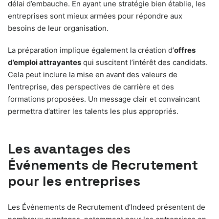
délai d’embauche. En ayant une stratégie bien établie, les
entreprises sont mieux armées pour répondre aux
besoins de leur organisation.
La préparation implique également la création d’
offres
d’emploi attrayantes
qui suscitent l’intérêt des candidats.
Cela peut inclure la mise en avant des valeurs de
l’entreprise, des perspectives de carrière et des
formations proposées. Un message clair et convaincant
permettra d’attirer les talents les plus appropriés.
Les avantages des
Événements de Recrutement
pour les entreprises
Les Événements de Recrutement d’Indeed présentent de