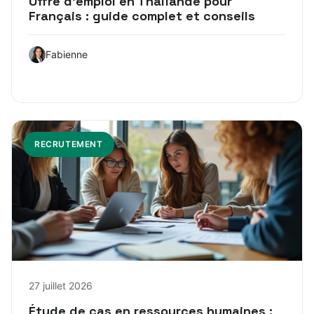
Offre d’emploi en Thaïlande pour
Français : guide complet et conseils
Fabienne
RECRUTEMENT
27 juillet 2026
Étude de cas en ressources humaines :