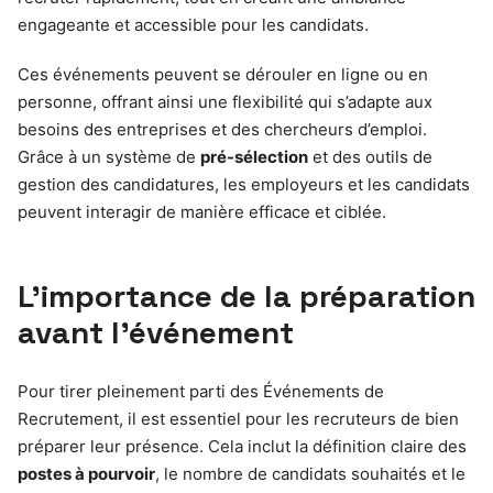
engageante et accessible pour les candidats.
Ces événements peuvent se dérouler en ligne ou en
personne, offrant ainsi une flexibilité qui s’adapte aux
besoins des entreprises et des chercheurs d’emploi.
Grâce à un système de
pré-sélection
et des outils de
gestion des candidatures, les employeurs et les candidats
peuvent interagir de manière efficace et ciblée.
L’importance de la préparation
avant l’événement
Pour tirer pleinement parti des Événements de
Recrutement, il est essentiel pour les recruteurs de bien
préparer leur présence. Cela inclut la définition claire des
postes à pourvoir
, le nombre de candidats souhaités et le