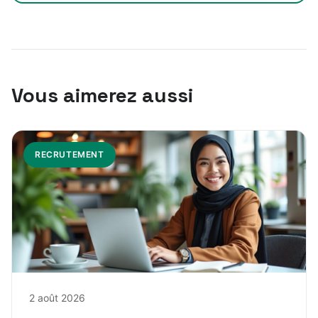
Vous aimerez aussi
RECRUTEMENT
2 août 2026