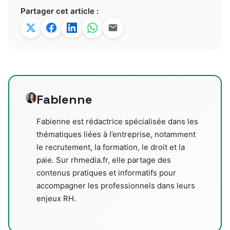
Partager cet article :
Fabienne
Fabienne est rédactrice spécialisée dans les
thématiques liées à l’entreprise, notamment
le recrutement, la formation, le droit et la
paie. Sur rhmedia.fr, elle partage des
contenus pratiques et informatifs pour
accompagner les professionnels dans leurs
enjeux RH.