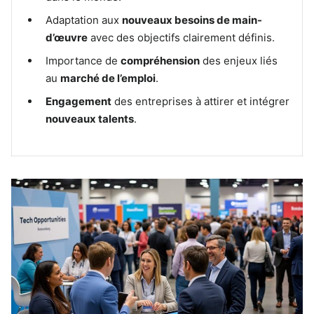
Adaptation aux
nouveaux besoins de main-
d’œuvre
avec des objectifs clairement définis.
Importance de
compréhension
des enjeux liés
au
marché de l’emploi
.
Engagement
des entreprises à attirer et intégrer
nouveaux talents
.