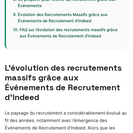
Événements
Évolution des Recrutements Massifs grâce aux
Événements de Recrutement d’Indeed
FAQ sur l’évolution des recrutements massifs grâce
aux Événements de Recrutement d’Indeed
L’évolution des recrutements
massifs grâce aux
Événements de Recrutement
d’Indeed
Le paysage du recrutement a considérablement évolué au
fil des années, notamment avec l’émergence des
Événements de Recrutement d’Indeed. Alors que les