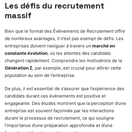
Les défis du recrutement
massif
Bien que le format des Événements de Recrutement offre
de nombreux avantages, il n’est pas exempt de défis. Les
entreprises doivent naviguer à travers un
marché en
constante évolution
, où les attentes des candidats
changent rapidement. Comprendre les motivations de la
Génération Z
, par exemple, est crucial pour attirer cette
population au sein de l’entreprise.
De plus, il est essentiel de s’assurer que l’expérience des
candidats durant ces événements est positive et
engageante. Des études montrent que la perception d’une
entreprise est souvent façonnée par les interactions
durant le processus de recrutement, ce qui souligne
l’importance d’une préparation approfondie et d’une