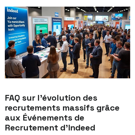
FAQ sur l’évolution des
recrutements massifs grâce
aux Événements de
Recrutement d’Indeed