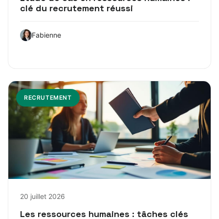
clé du recrutement réussi
Fabienne
RECRUTEMENT
20 juillet 2026
Les ressources humaines : tâches clés