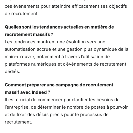
ces événements pour atteindre efficacement ses objectifs
de recrutement.
Quelles sont les tendances actuelles en matière de
recrutement massifs ?
Les tendances montrent une évolution vers une
automatisation accrue et une gestion plus dynamique de la
main-d’œuvre, notamment à travers l’utilisation de
plateformes numériques et d’événements de recrutement
dédiés.
Comment préparer une campagne de recrutement
massif avec Indeed ?
Il est crucial de commencer par clarifier les besoins de
l’entreprise, de déterminer le nombre de postes à pourvoir
et de fixer des délais précis pour le processus de
recrutement.