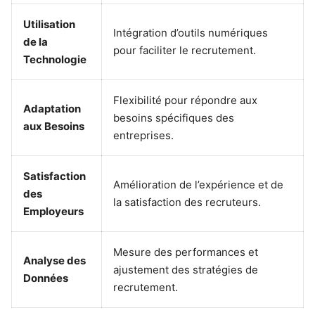
Utilisation
Intégration d’outils numériques
de la
pour faciliter le recrutement.
Technologie
Flexibilité pour répondre aux
Adaptation
besoins spécifiques des
aux Besoins
entreprises.
Satisfaction
Amélioration de l’expérience et de
des
la satisfaction des recruteurs.
Employeurs
Mesure des performances et
Analyse des
ajustement des stratégies de
Données
recrutement.