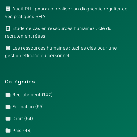
Audit RH : pourquoi réaliser un diagnostic régulier de
vos pratiques RH ?
Étude de cas en ressources humaines : clé du
recrutement réussi
Les ressources humaines : tâches clés pour une
gestion efficace du personnel
Catégories
Recrutement
(142)
Formation
(65)
Droit
(64)
Paie
(48)