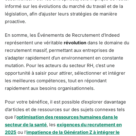
informé sur les évolutions du marché du travail et de la
législation, afin d’ajuster leurs stratégies de manière
proactive.
En somme, les Événements de Recrutement d’Indeed
représentent une véritable
révolution
dans le domaine du
recrutement massif, permettant aux entreprises de
s’adapter rapidement d’un environnement en constante
mutation. Pour les acteurs du secteur RH, c’est une
opportunité à saisir pour attirer, sélectionner et intégrer
les meilleures compétences, tout en répondant
rapidement aux besoins organisationnels.
Pour votre bénéfice, il est possible d’explorer davantage
d’articles et de ressources sur des sujets connexes tels
que l’
optimisation des ressources humaines dans le
secteur de la santé
, les
exigences du recrutement en
2025
ou l’
impatience de la Génération Z à intégrer le