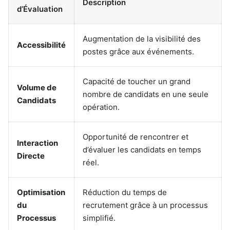
Description
d’Évaluation
Augmentation de la visibilité des
Accessibilité
postes grâce aux événements.
Capacité de toucher un grand
Volume de
nombre de candidats en une seule
Candidats
opération.
Opportunité de rencontrer et
Interaction
d’évaluer les candidats en temps
Directe
réel.
Optimisation
Réduction du temps de
du
recrutement grâce à un processus
Processus
simplifié.