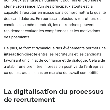
nombreux avantages, notamment pour les entreprises en
pleine
croissance
. L’un des principaux atouts est la
capacité à recruter en masse sans compromettre la qualité
des candidatures. En réunissant plusieurs recruteurs et
candidats au même endroit, les entreprises peuvent
rapidement évaluer les compétences et les motivations
des postulants.
De plus, le format dynamique des événements permet une
interaction directe
entre les recruteurs et les candidats,
favorisant un climat de confiance et de dialogue. Cela aide
à établir une première impression positive de l’entreprise,
ce qui est crucial dans un marché du travail compétitif.
La digitalisation du processus
de recrutement