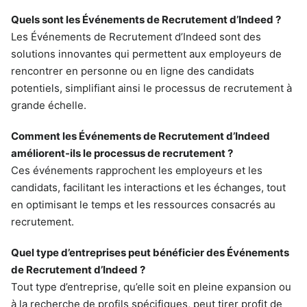
Quels sont les Événements de Recrutement d’Indeed ?
Les Événements de Recrutement d’Indeed sont des
solutions innovantes qui permettent aux employeurs de
rencontrer en personne ou en ligne des candidats
potentiels, simplifiant ainsi le processus de recrutement à
grande échelle.
Comment les Événements de Recrutement d’Indeed
améliorent-ils le processus de recrutement ?
Ces événements rapprochent les employeurs et les
candidats, facilitant les interactions et les échanges, tout
en optimisant le temps et les ressources consacrés au
recrutement.
Quel type d’entreprises peut bénéficier des Événements
de Recrutement d’Indeed ?
Tout type d’entreprise, qu’elle soit en pleine expansion ou
à la recherche de profils spécifiques, peut tirer profit de