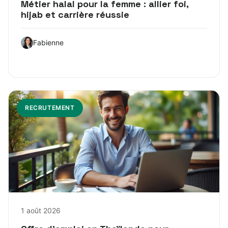
Métier halal pour la femme : allier foi,
hijab et carrière réussie
Fabienne
RECRUTEMENT
1 août 2026