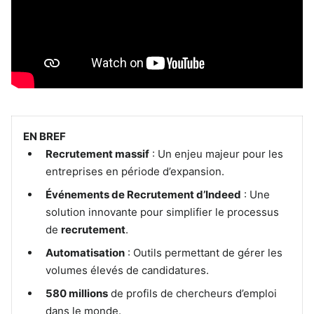
EN BREF
Recrutement massif
: Un enjeu majeur pour les
entreprises en période d’expansion.
Événements de Recrutement d’Indeed
: Une
solution innovante pour simplifier le processus
de
recrutement
.
Automatisation
: Outils permettant de gérer les
volumes élevés de candidatures.
580 millions
de profils de chercheurs d’emploi
dans le monde.