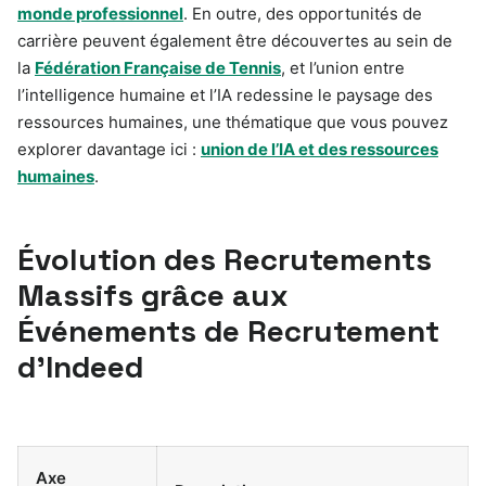
monde professionnel
. En outre, des opportunités de
carrière peuvent également être découvertes au sein de
la
Fédération Française de Tennis
, et l’union entre
l’intelligence humaine et l’IA redessine le paysage des
ressources humaines, une thématique que vous pouvez
explorer davantage ici :
union de l’IA et des ressources
humaines
.
Évolution des Recrutements
Massifs grâce aux
Événements de Recrutement
d’Indeed
Axe