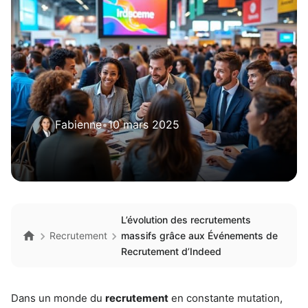
Fabienne
•
10 mars 2025
L’évolution des recrutements
Recrutement
massifs grâce aux Événements de
Recrutement d’Indeed
Dans un monde du
recrutement
en constante mutation,