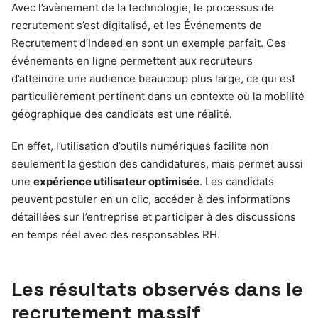
Avec l’avènement de la technologie, le processus de
recrutement s’est digitalisé, et les Événements de
Recrutement d’Indeed en sont un exemple parfait. Ces
événements en ligne permettent aux recruteurs
d’atteindre une audience beaucoup plus large, ce qui est
particulièrement pertinent dans un contexte où la mobilité
géographique des candidats est une réalité.
En effet, l’utilisation d’outils numériques facilite non
seulement la gestion des candidatures, mais permet aussi
une
expérience utilisateur optimisée
. Les candidats
peuvent postuler en un clic, accéder à des informations
détaillées sur l’entreprise et participer à des discussions
en temps réel avec des responsables RH.
Les résultats observés dans le
recrutement massif