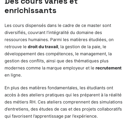
Des cours variés et
enrichissants
Les cours dispensés dans le cadre de ce master sont
diversifiés, couvrant l’intégralité du domaine des
ressources humaines. Parmi les matières étudiées, on
retrouve le
droit du travail
, la gestion de la paie, le
développement des compétences, le management, la
gestion des conflits, ainsi que des thématiques plus
modernes comme la marque employeur et le
recrutement
en ligne.
En plus des matières fondamentales, les étudiants ont
accès à des ateliers pratiques qui les préparent à la réalité
des métiers RH. Ces ateliers comprennent des simulations
d’entretiens, des études de cas et des projets collaboratifs
qui favorisent l’apprentissage par l’expérience.