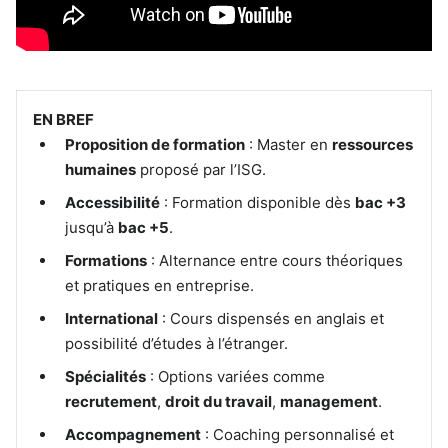
EN BREF
Proposition de formation
: Master en
ressources
humaines
proposé par l’ISG.
Accessibilité
: Formation disponible dès
bac +3
jusqu’à
bac +5
.
Formations
: Alternance entre cours théoriques
et pratiques en entreprise.
International
: Cours dispensés en anglais et
possibilité d’études à l’étranger.
Spécialités
: Options variées comme
recrutement
,
droit du travail
,
management
.
Accompagnement
: Coaching personnalisé et