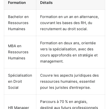
Formation
Détails
Bachelor en
Formation en un an en alternance,
Ressources
couvrant les bases des RH, du
Humaines
recrutement au droit social.
Formation en deux ans, orientée
MBA en
vers la spécialisation, avec des
Ressources
cours approfondis en stratégie et
Humaines
management.
Spécialisation
Couvre les aspects juridiques des
en Droit
ressources humaines, essentiel
Social
pour les juristes d’entreprise.
Parcours à 70 % en anglais,
HR Manager
destiné aux futurs professionnels