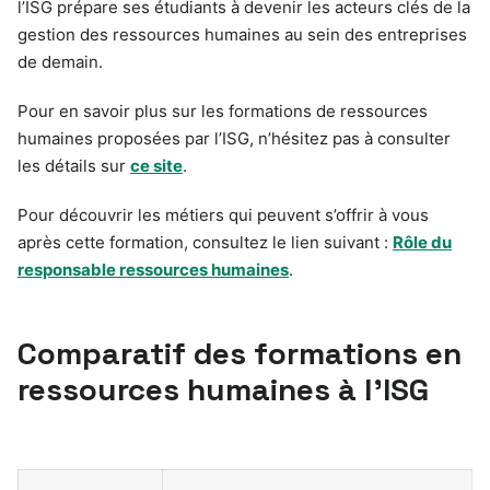
l’ISG prépare ses étudiants à devenir les acteurs clés de la
gestion des ressources humaines au sein des entreprises
de demain.
Pour en savoir plus sur les formations de ressources
humaines proposées par l’ISG, n’hésitez pas à consulter
les détails sur
ce site
.
Pour découvrir les métiers qui peuvent s’offrir à vous
après cette formation, consultez le lien suivant :
Rôle du
responsable ressources humaines
.
Comparatif des formations en
ressources humaines à l’ISG