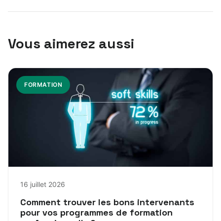
Vous aimerez aussi
FORMATION
16 juillet 2026
Comment trouver les bons intervenants
pour vos programmes de formation