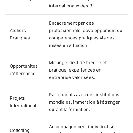
internationaux des RH.
Encadrement par des
Ateliers
professionnels, développement de
Pratiques
compétences pratiques via des
mises en situation.
Mélange idéal de théorie et
Opportunités
pratique, expériences en
d’Alternance
entreprise valorisées.
Partenariats avec des institutions
Projets
mondiales, immersion à l’étranger
International
durant la formation.
Accompagnement individualisé
Coaching