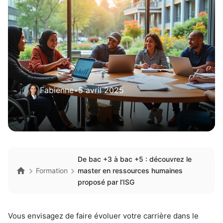
Fabienne
•
5 avril 2025
De bac +3 à bac +5 : découvrez le
Formation
master en ressources humaines
proposé par l’ISG
Vous envisagez de faire évoluer votre carrière dans le