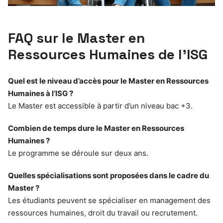
FAQ sur le Master en
Ressources Humaines de l’ISG
Quel est le niveau d’accès pour le Master en Ressources
Humaines à l’ISG ?
Le Master est accessible à partir d’un niveau bac +3.
Combien de temps dure le Master en Ressources
Humaines ?
Le programme se déroule sur deux ans.
Quelles spécialisations sont proposées dans le cadre du
Master ?
Les étudiants peuvent se spécialiser en management des
ressources humaines, droit du travail ou recrutement.