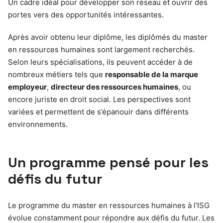
Un cadre idéal pour développer son réseau et ouvrir des
portes vers des opportunités intéressantes.
Après avoir obtenu leur diplôme, les diplômés du master
en ressources humaines sont largement recherchés.
Selon leurs spécialisations, ils peuvent accéder à de
nombreux métiers tels que
responsable de la marque
employeur
,
directeur des ressources humaines
, ou
encore juriste en droit social. Les perspectives sont
variées et permettent de s’épanouir dans différents
environnements.
Un programme pensé pour les
défis du futur
Le programme du master en ressources humaines à l’ISG
évolue constamment pour répondre aux défis du futur. Les