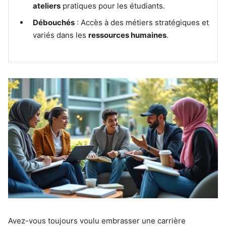
ateliers
pratiques pour les étudiants.
Débouchés
: Accès à des métiers stratégiques et
variés dans les
ressources humaines
.
Avez-vous toujours voulu embrasser une carrière