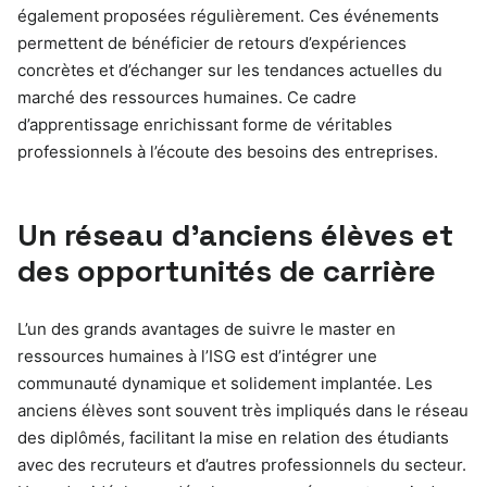
également proposées régulièrement. Ces événements
permettent de bénéficier de retours d’expériences
concrètes et d’échanger sur les tendances actuelles du
marché des ressources humaines. Ce cadre
d’apprentissage enrichissant forme de véritables
professionnels à l’écoute des besoins des entreprises.
Un réseau d’anciens élèves et
des opportunités de carrière
L’un des grands avantages de suivre le master en
ressources humaines à l’ISG est d’intégrer une
communauté dynamique et solidement implantée. Les
anciens élèves sont souvent très impliqués dans le réseau
des diplômés, facilitant la mise en relation des étudiants
avec des recruteurs et d’autres professionnels du secteur.