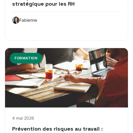
stratégique pour les RH
Fabienne
FORMATION
4 mai 2026
Prévention des risques au travail :