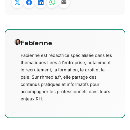
Fabienne
Fabienne est rédactrice spécialisée dans les
thématiques liées à l’entreprise, notamment
le recrutement, la formation, le droit et la
paie. Sur rhmedia.fr, elle partage des
contenus pratiques et informatifs pour
accompagner les professionnels dans leurs
enjeux RH.