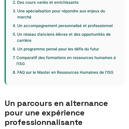
Des cours variés et enrichissants
Une spécialisation pour répondre aux enjeux du
marché
Un accompagnement personnalisé et professionnel
Un réseau d’anciens élèves et des opportunités de
carrière
Un programme pensé pour les défis du futur
Comparatif des formations en ressources humaines à
l’ISG
FAQ sur le Master en Ressources Humaines de l’ISG
Un parcours en alternance
pour une expérience
professionnalisante