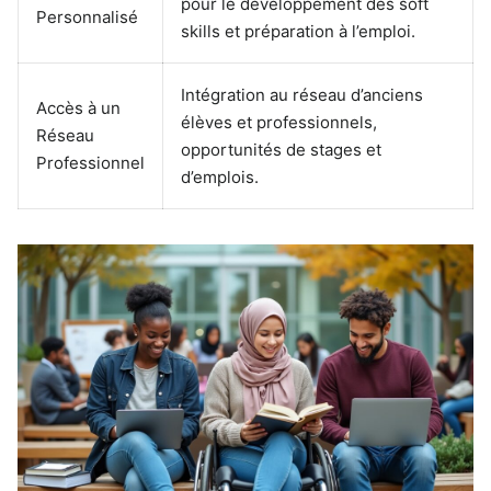
pour le développement des soft
Personnalisé
skills et préparation à l’emploi.
Intégration au réseau d’anciens
Accès à un
élèves et professionnels,
Réseau
opportunités de stages et
Professionnel
d’emplois.