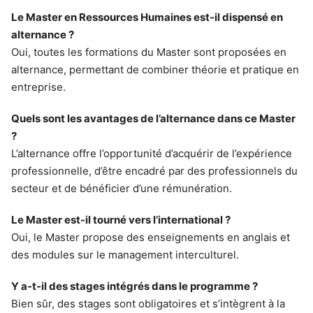
Le Master en Ressources Humaines est-il dispensé en
alternance ?
Oui, toutes les formations du Master sont proposées en
alternance, permettant de combiner théorie et pratique en
entreprise.
Quels sont les avantages de l’alternance dans ce Master
?
L’alternance offre l’opportunité d’acquérir de l’expérience
professionnelle, d’être encadré par des professionnels du
secteur et de bénéficier d’une rémunération.
Le Master est-il tourné vers l’international ?
Oui, le Master propose des enseignements en anglais et
des modules sur le management interculturel.
Y a-t-il des stages intégrés dans le programme ?
Bien sûr, des stages sont obligatoires et s’intègrent à la