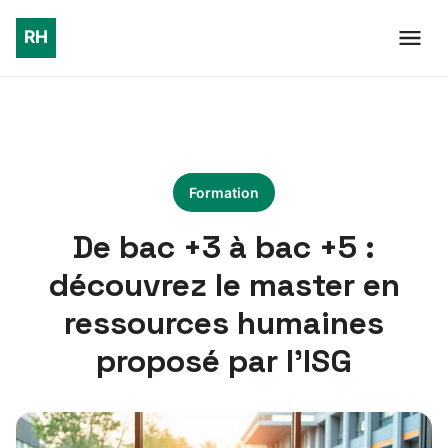
Formation
De bac +3 à bac +5 :
découvrez le master en
ressources humaines
proposé par l’ISG