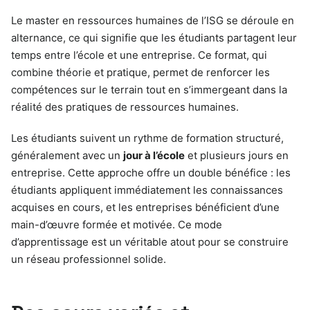
Le master en ressources humaines de l’ISG se déroule en
alternance, ce qui signifie que les étudiants partagent leur
temps entre l’école et une entreprise. Ce format, qui
combine théorie et pratique, permet de renforcer les
compétences sur le terrain tout en s’immergeant dans la
réalité des pratiques de ressources humaines.
Les étudiants suivent un rythme de formation structuré,
généralement avec un
jour à l’école
et plusieurs jours en
entreprise. Cette approche offre un double bénéfice : les
étudiants appliquent immédiatement les connaissances
acquises en cours, et les entreprises bénéficient d’une
main-d’œuvre formée et motivée. Ce mode
d’apprentissage est un véritable atout pour se construire
un réseau professionnel solide.