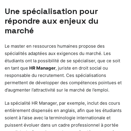
Une spécialisation pour
répondre aux enjeux du
marché
Le master en ressources humaines propose des
spécialités adaptées aux exigences du marché. Les
étudiants ont la possibilité de se spécialiser, que ce soit
en tant que
HR Manager
, juriste en droit social ou
responsable du recrutement. Ces spécialisations
permettent de développer des compétences pointues et
d’augmenter l’attractivité sur le marché de l’emploi.
La spécialité HR Manager, par exemple, inclut des cours
entièrement dispensés en anglais, afin que les étudiants
soient à l’aise avec la terminologie internationale et
puissent évoluer dans un cadre professionnel à portée