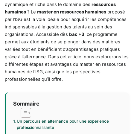
dynamique et riche dans le domaine des
ressources
humaines
? Le
master en ressources humaines
proposé
par l’ISG est la voie idéale pour acquérir les compétences
indispensables à la gestion des talents au sein des
organisations. Accessible dès
bac +3
, ce programme
permet aux étudiants de se plonger dans des matières
variées tout en bénéficient d’apprentissages pratiques
grâce à l’alternance. Dans cet article, nous explorerons les
différentes étapes et avantages du master en ressources
humaines de l’ISG, ainsi que les perspectives
professionnelles qu’il offre.
Sommaire
Un parcours en alternance pour une expérience
professionnalisante