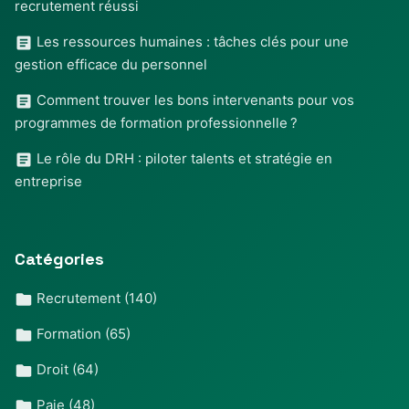
recrutement réussi
Les ressources humaines : tâches clés pour une
gestion efficace du personnel
Comment trouver les bons intervenants pour vos
programmes de formation professionnelle ?
Le rôle du DRH : piloter talents et stratégie en
entreprise
Catégories
Recrutement
(140)
Formation
(65)
Droit
(64)
Paie
(48)