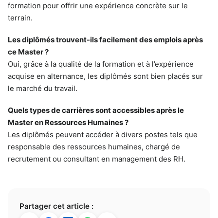
formation pour offrir une expérience concrète sur le
terrain.
Les diplômés trouvent-ils facilement des emplois après
ce Master ?
Oui, grâce à la qualité de la formation et à l’expérience
acquise en alternance, les diplômés sont bien placés sur
le marché du travail.
Quels types de carrières sont accessibles après le
Master en Ressources Humaines ?
Les diplômés peuvent accéder à divers postes tels que
responsable des ressources humaines, chargé de
recrutement ou consultant en management des RH.
Partager cet article :