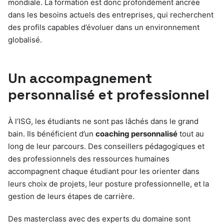
mondiale. La formation est donc profondément ancrée
dans les besoins actuels des entreprises, qui recherchent
des profils capables d’évoluer dans un environnement
globalisé.
Un accompagnement
personnalisé et professionnel
À l’ISG, les étudiants ne sont pas lâchés dans le grand
bain. Ils bénéficient d’un
coaching personnalisé
tout au
long de leur parcours. Des conseillers pédagogiques et
des professionnels des ressources humaines
accompagnent chaque étudiant pour les orienter dans
leurs choix de projets, leur posture professionnelle, et la
gestion de leurs étapes de carrière.
Des masterclass avec des experts du domaine sont