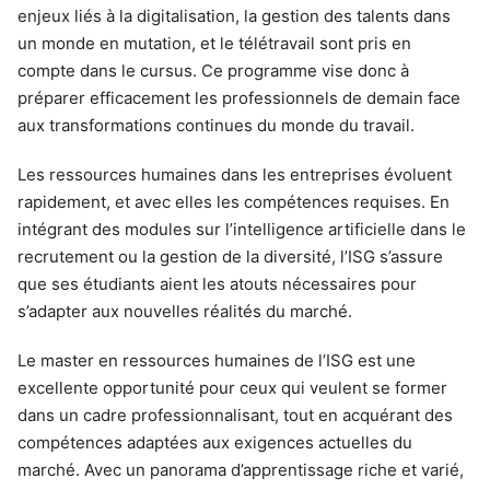
enjeux liés à la digitalisation, la gestion des talents dans
un monde en mutation, et le télétravail sont pris en
compte dans le cursus. Ce programme vise donc à
préparer efficacement les professionnels de demain face
aux transformations continues du monde du travail.
Les ressources humaines dans les entreprises évoluent
rapidement, et avec elles les compétences requises. En
intégrant des modules sur l’intelligence artificielle dans le
recrutement ou la gestion de la diversité, l’ISG s’assure
que ses étudiants aient les atouts nécessaires pour
s’adapter aux nouvelles réalités du marché.
Le master en ressources humaines de l’ISG est une
excellente opportunité pour ceux qui veulent se former
dans un cadre professionnalisant, tout en acquérant des
compétences adaptées aux exigences actuelles du
marché. Avec un panorama d’apprentissage riche et varié,