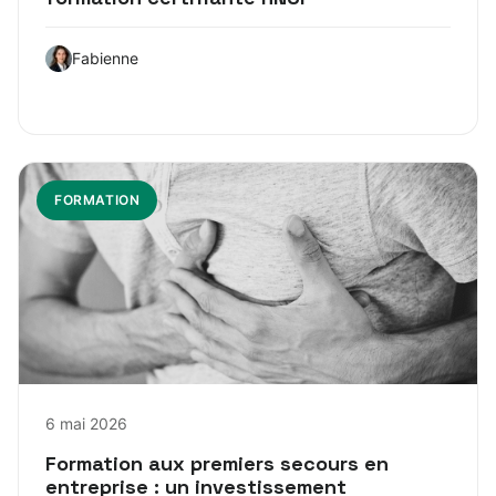
Fabienne
FORMATION
6 mai 2026
Formation aux premiers secours en
entreprise : un investissement