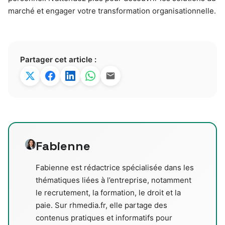
marché et engager votre transformation organisationnelle.
Partager cet article :
Fabienne
Fabienne est rédactrice spécialisée dans les
thématiques liées à l’entreprise, notamment
le recrutement, la formation, le droit et la
paie. Sur rhmedia.fr, elle partage des
contenus pratiques et informatifs pour