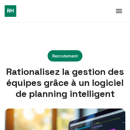
Recrutement
Rationalisez la gestion des
équipes grâce à un logiciel
de planning intelligent