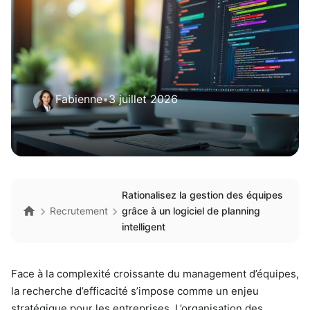
Fabienne
•
3 juillet 2026
Rationalisez la gestion des équipes
Recrutement
grâce à un logiciel de planning
intelligent
Face à la complexité croissante du management d’équipes,
la recherche d’efficacité s’impose comme un enjeu
stratégique pour les entreprises. L’organisation des