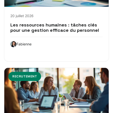
20 juillet 2026
Les ressources humaines : tâches clés
pour une gestion efficace du personnel
Fabienne
RECRUTEMENT