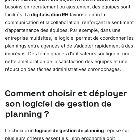
besoins en recrutement ou ajustement des équipes sont
facilités. La
digitalisation RH
favorise enfin la
communication et la collaboration, renforçant le sentiment
d’appartenance des équipes. Par exemple, dans une
entreprise multisites, le logiciel permet de coordonner les
plannings entre agences et de s’adapter rapidement à des
imprévus. Des témoignages d’utilisateurs soulignent une
nette amélioration de la satisfaction des équipes et une
réduction des tâches administratives chronophages.
Comment choisir et déployer
son logiciel de gestion de
planning ?
Le choix d’un
logiciel de gestion de planning
repose sur
plusieurs critères essentiels : son ergonomie doit