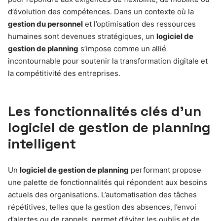
d’évolution des compétences. Dans un contexte où la
gestion du personnel
et l’optimisation des ressources
humaines sont devenues stratégiques, un
logiciel de
gestion de planning
s’impose comme un allié
incontournable pour soutenir la transformation digitale et
la compétitivité des entreprises.
Les fonctionnalités clés d’un
logiciel de gestion de planning
intelligent
Un
logiciel de gestion de planning
performant propose
une palette de fonctionnalités qui répondent aux besoins
actuels des organisations. L’automatisation des tâches
répétitives, telles que la gestion des absences, l’envoi
d’alertes ou de rappels, permet d’éviter les oublis et de