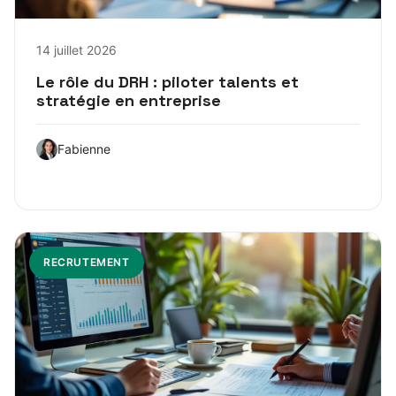
14 juillet 2026
Le rôle du DRH : piloter talents et
stratégie en entreprise
Fabienne
RECRUTEMENT