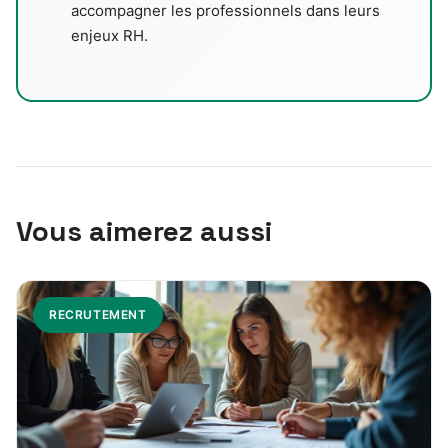
accompagner les professionnels dans leurs
enjeux RH.
Vous aimerez aussi
RECRUTEMENT