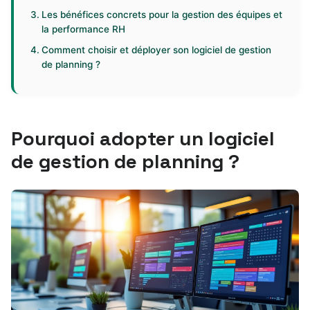
Les bénéfices concrets pour la gestion des équipes et
la performance RH
Comment choisir et déployer son logiciel de gestion
de planning ?
Pourquoi adopter un logiciel
de gestion de planning ?