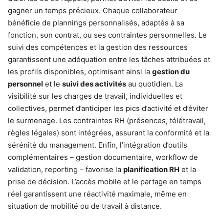
gagner un temps précieux. Chaque collaborateur
bénéficie de plannings personnalisés, adaptés à sa
fonction, son contrat, ou ses contraintes personnelles. Le
suivi des compétences et la gestion des ressources
garantissent une adéquation entre les tâches attribuées et
les profils disponibles, optimisant ainsi la
gestion du
personnel
et le
suivi des activités
au quotidien. La
visibilité sur les charges de travail, individuelles et
collectives, permet d’anticiper les pics d’activité et d’éviter
le surmenage. Les contraintes RH (présences, télétravail,
règles légales) sont intégrées, assurant la conformité et la
sérénité du management. Enfin, l’intégration d’outils
complémentaires – gestion documentaire, workflow de
validation, reporting – favorise la
planification RH
et la
prise de décision. L’accès mobile et le partage en temps
réel garantissent une réactivité maximale, même en
situation de mobilité ou de travail à distance.