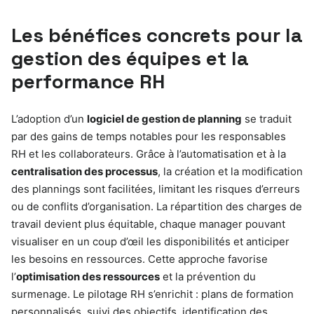
Les bénéfices concrets pour la
gestion des équipes et la
performance RH
L’adoption d’un
logiciel de gestion de planning
se traduit
par des gains de temps notables pour les responsables
RH et les collaborateurs. Grâce à l’automatisation et à la
centralisation des processus
, la création et la modification
des plannings sont facilitées, limitant les risques d’erreurs
ou de conflits d’organisation. La répartition des charges de
travail devient plus équitable, chaque manager pouvant
visualiser en un coup d’œil les disponibilités et anticiper
les besoins en ressources. Cette approche favorise
l’
optimisation des ressources
et la prévention du
surmenage. Le pilotage RH s’enrichit : plans de formation
personnalisés, suivi des objectifs, identification des