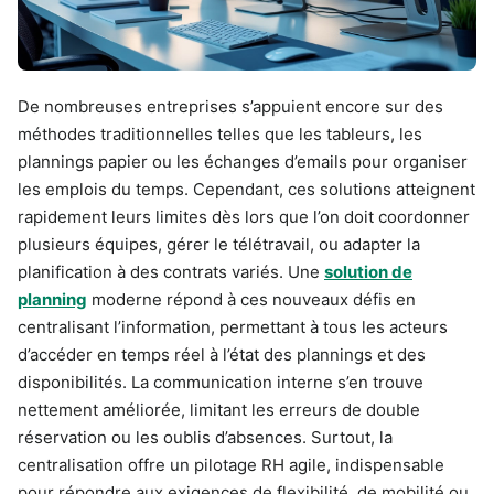
De nombreuses entreprises s’appuient encore sur des
méthodes traditionnelles telles que les tableurs, les
plannings papier ou les échanges d’emails pour organiser
les emplois du temps. Cependant, ces solutions atteignent
rapidement leurs limites dès lors que l’on doit coordonner
plusieurs équipes, gérer le télétravail, ou adapter la
planification à des contrats variés. Une
solution de
planning
moderne répond à ces nouveaux défis en
centralisant l’information, permettant à tous les acteurs
d’accéder en temps réel à l’état des plannings et des
disponibilités. La communication interne s’en trouve
nettement améliorée, limitant les erreurs de double
réservation ou les oublis d’absences. Surtout, la
centralisation offre un pilotage RH agile, indispensable
pour répondre aux exigences de flexibilité, de mobilité ou