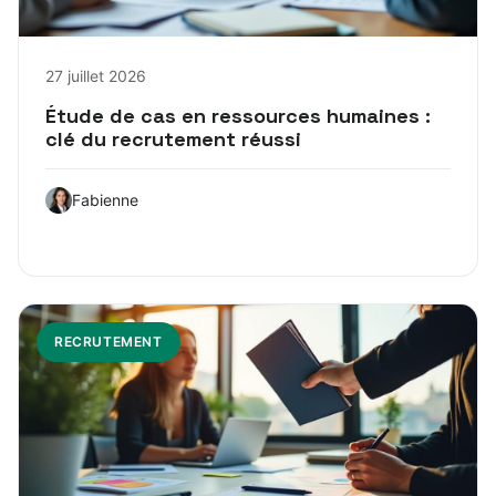
27 juillet 2026
Étude de cas en ressources humaines :
clé du recrutement réussi
Fabienne
RECRUTEMENT