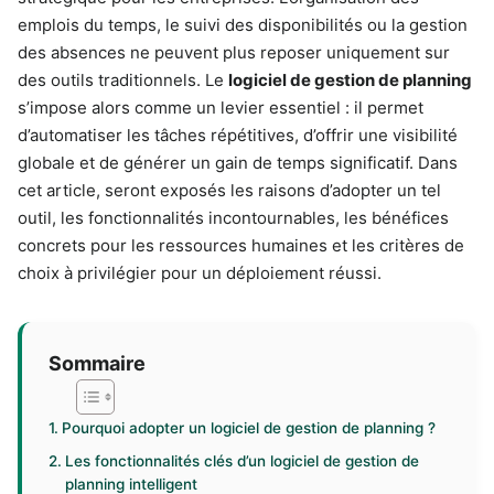
emplois du temps, le suivi des disponibilités ou la gestion
des absences ne peuvent plus reposer uniquement sur
des outils traditionnels. Le
logiciel de gestion de planning
s’impose alors comme un levier essentiel : il permet
d’automatiser les tâches répétitives, d’offrir une visibilité
globale et de générer un gain de temps significatif. Dans
cet article, seront exposés les raisons d’adopter un tel
outil, les fonctionnalités incontournables, les bénéfices
concrets pour les ressources humaines et les critères de
choix à privilégier pour un déploiement réussi.
Sommaire
Pourquoi adopter un logiciel de gestion de planning ?
Les fonctionnalités clés d’un logiciel de gestion de
planning intelligent