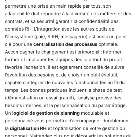
permettre une prise en main rapide par tous, son
adaptabilité doit répondre à la diversité des métiers et des
contrats, et sa sécurité garantir la confidentialité des
données RH. L’intégration avec les autres outils de
l’écosystème (paie, SIRH, messagerie) est aussi un point
clé pour une
centralisation des processus
optimale.
Accompagner le changement est primordial : informer,
former et impliquer les équipes dès le début du projet
favorise l’adhésion. Il est également conseillé de suivre
l’évolution des besoins et de choisir un outil évolutif,
capable d’intégrer de nouvelles fonctionnalités au fil du
temps. Les bonnes pratiques incluent la phase de test
(démonstration ou essai gratuit), l’analyse précise des
besoins internes, et la personnalisation du paramétrage.
Un
logiciel de gestion de planning
modulable et
personnalisé vous permettra d’accompagner durablement
la
digitalisation RH
et l’optimisation de votre gestion du
personnel. N’attendez plus pour découvrir les solutions du