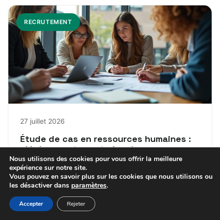
RECRUTEMENT
27 juillet 2026
Étude de cas en ressources humaines :
clé du recrutement réussi
Nous utilisons des cookies pour vous offrir la meilleure
expérience sur notre site.
Fabienne
Vous pouvez en savoir plus sur les cookies que nous utilisons ou
les désactiver dans
paramètres
.
Accepter
Rejeter