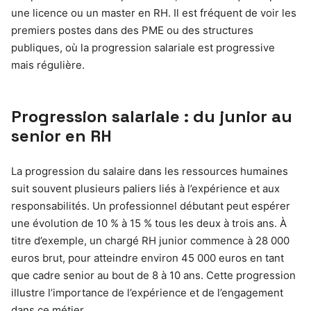
une licence ou un master en RH. Il est fréquent de voir les
premiers postes dans des PME ou des structures
publiques, où la progression salariale est progressive
mais régulière.
Progression salariale : du junior au
senior en RH
La progression du salaire dans les ressources humaines
suit souvent plusieurs paliers liés à l’expérience et aux
responsabilités. Un professionnel débutant peut espérer
une évolution de 10 % à 15 % tous les deux à trois ans. À
titre d’exemple, un chargé RH junior commence à 28 000
euros brut, pour atteindre environ 45 000 euros en tant
que cadre senior au bout de 8 à 10 ans. Cette progression
illustre l’importance de l’expérience et de l’engagement
dans ce métier.