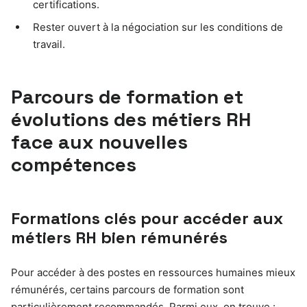
certifications.
Rester ouvert à la négociation sur les conditions de
travail.
Parcours de formation et
évolutions des métiers RH
face aux nouvelles
compétences
Formations clés pour accéder aux
métiers RH bien rémunérés
Pour accéder à des postes en ressources humaines mieux
rémunérés, certains parcours de formation sont
particulièrement recommandés. Parmi eux, on trouve :