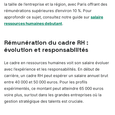
la taille de l’entreprise et la région, avec Paris offrant des
rémunérations supérieures d’environ 10 %. Pour
approfondir ce sujet, consultez notre guide sur
salaire
ressources humaines debutant
.
Rémunération du cadre RH :
évolution et responsabilités
Le cadre en ressources humaines voit son salaire évoluer
avec l’expérience et les responsabilités. En début de
carrière, un cadre RH peut espérer un salaire annuel brut
entre 40 000 et 50 000 euros. Pour les profils
expérimentés, ce montant peut atteindre 65 000 euros
voire plus, surtout dans les grandes entreprises où la
gestion stratégique des talents est cruciale.