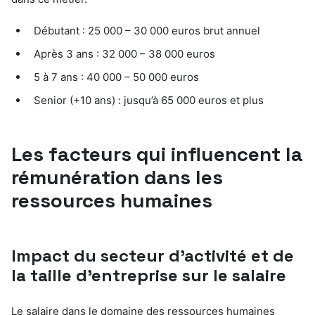
Débutant : 25 000 – 30 000 euros brut annuel
Après 3 ans : 32 000 – 38 000 euros
5 à 7 ans : 40 000 – 50 000 euros
Senior (+10 ans) : jusqu’à 65 000 euros et plus
Les facteurs qui influencent la
rémunération dans les
ressources humaines
Impact du secteur d’activité et de
la taille d’entreprise sur le salaire
Le salaire dans le domaine des ressources humaines