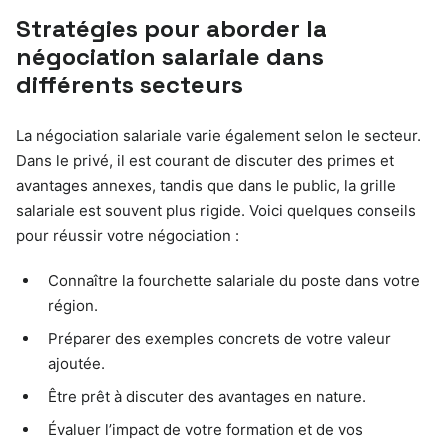
Stratégies pour aborder la
négociation salariale dans
différents secteurs
La négociation salariale varie également selon le secteur.
Dans le privé, il est courant de discuter des primes et
avantages annexes, tandis que dans le public, la grille
salariale est souvent plus rigide. Voici quelques conseils
pour réussir votre négociation :
Connaître la fourchette salariale du poste dans votre
région.
Préparer des exemples concrets de votre valeur
ajoutée.
Être prêt à discuter des avantages en nature.
Évaluer l’impact de votre formation et de vos