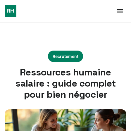
Recrutement
Ressources humaine
salaire : guide complet
pour bien négocier