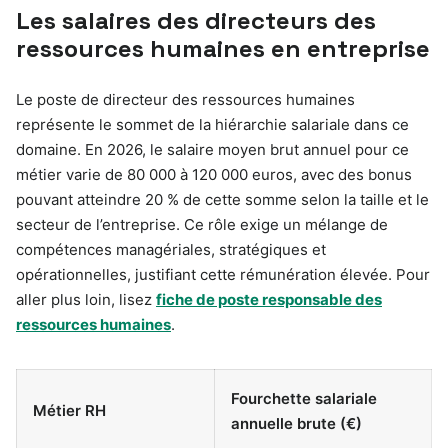
Les salaires des directeurs des
ressources humaines en entreprise
Le poste de directeur des ressources humaines
représente le sommet de la hiérarchie salariale dans ce
domaine. En 2026, le salaire moyen brut annuel pour ce
métier varie de 80 000 à 120 000 euros, avec des bonus
pouvant atteindre 20 % de cette somme selon la taille et le
secteur de l’entreprise. Ce rôle exige un mélange de
compétences managériales, stratégiques et
opérationnelles, justifiant cette rémunération élevée. Pour
aller plus loin, lisez
fiche de poste responsable des
ressources humaines
.
Fourchette salariale
Métier RH
annuelle brute (€)