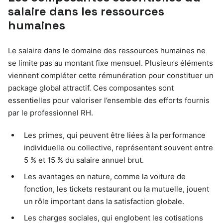
salaire dans les ressources
humaines
Le salaire dans le domaine des ressources humaines ne
se limite pas au montant fixe mensuel. Plusieurs éléments
viennent compléter cette rémunération pour constituer un
package global attractif. Ces composantes sont
essentielles pour valoriser l’ensemble des efforts fournis
par le professionnel RH.
Les primes, qui peuvent être liées à la performance
individuelle ou collective, représentent souvent entre
5 % et 15 % du salaire annuel brut.
Les avantages en nature, comme la voiture de
fonction, les tickets restaurant ou la mutuelle, jouent
un rôle important dans la satisfaction globale.
Les charges sociales, qui englobent les cotisations