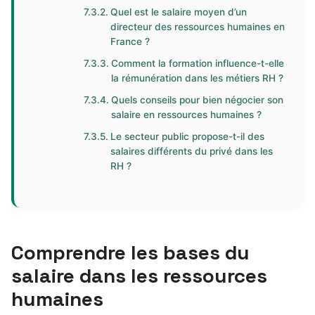
Quel est le salaire moyen d’un
directeur des ressources humaines en
France ?
Comment la formation influence-t-elle
la rémunération dans les métiers RH ?
Quels conseils pour bien négocier son
salaire en ressources humaines ?
Le secteur public propose-t-il des
salaires différents du privé dans les
RH ?
Comprendre les bases du
salaire dans les ressources
humaines