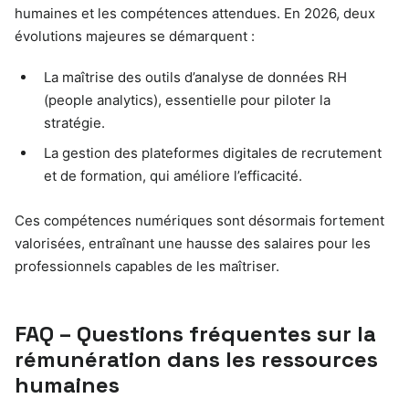
humaines et les compétences attendues. En 2026, deux
évolutions majeures se démarquent :
La maîtrise des outils d’analyse de données RH
(people analytics), essentielle pour piloter la
stratégie.
La gestion des plateformes digitales de recrutement
et de formation, qui améliore l’efficacité.
Ces compétences numériques sont désormais fortement
valorisées, entraînant une hausse des salaires pour les
professionnels capables de les maîtriser.
FAQ – Questions fréquentes sur la
rémunération dans les ressources
humaines