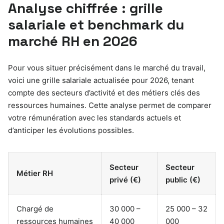
Analyse chiffrée : grille
salariale et benchmark du
marché RH en 2026
Pour vous situer précisément dans le marché du travail,
voici une grille salariale actualisée pour 2026, tenant
compte des secteurs d’activité et des métiers clés des
ressources humaines. Cette analyse permet de comparer
votre rémunération avec les standards actuels et
d’anticiper les évolutions possibles.
Secteur
Secteur
Métier RH
privé (€)
public (€)
Chargé de
30 000 –
25 000 – 32
ressources humaines
40 000
000