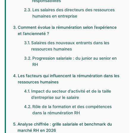
responsabilités
Les salaires des directeurs des ressources
humaines en entreprise
Comment évolue la rémunération selon l’expérience
et l’ancienneté ?
Salaires des nouveaux entrants dans les
ressources humaines
Progression salariale : du junior au senior en
RH
Les facteurs qui influencent la rémunération dans les
ressources humaines
Impact du secteur d’activité et de la taille
d’entreprise sur le salaire
Rôle de la formation et des compétences
dans la rémunération RH
Analyse chiffrée : grille salariale et benchmark du
marché RH en 2026