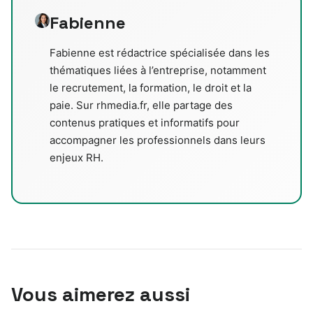
Fabienne
Fabienne est rédactrice spécialisée dans les
thématiques liées à l’entreprise, notamment
le recrutement, la formation, le droit et la
paie. Sur rhmedia.fr, elle partage des
contenus pratiques et informatifs pour
accompagner les professionnels dans leurs
enjeux RH.
Vous aimerez aussi