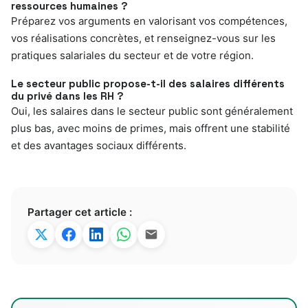
ressources humaines ?
Préparez vos arguments en valorisant vos compétences,
vos réalisations concrètes, et renseignez-vous sur les
pratiques salariales du secteur et de votre région.
Le secteur public propose-t-il des salaires différents
du privé dans les RH ?
Oui, les salaires dans le secteur public sont généralement
plus bas, avec moins de primes, mais offrent une stabilité
et des avantages sociaux différents.
Partager cet article :