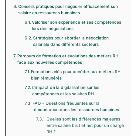
Conseils pratiques pour négocier efficacement son
salaire en ressources humaines
Valoriser son expérience et ses compétences
lors des négociations
Stratégies pour aborder la négociation
salariale dans différents secteurs
Parcours de formation et évolutions des métiers RH
face aux nouvelles compétences
Formations clés pour accéder aux métiers RH
bien rémunérés
L’impact de la digitalisation sur les
compétences et les salaires RH
FAQ – Questions fréquentes sur la
rémunération dans les ressources humaines
Quelles sont les différences majeures
entre salaire brut et net pour un chargé
RH ?