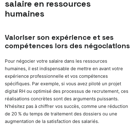
salaire en ressources
humaines
Valoriser son expérience et ses
compétences lors des négociations
Pour négocier votre salaire dans les ressources
humaines, il est indispensable de mettre en avant votre
expérience professionnelle et vos compétences
spécifiques. Par exemple, si vous avez piloté un projet
digital RH ou optimisé des processus de recrutement, ces
réalisations concrètes sont des arguments puissants.
N’hésitez pas à chiffrer vos succès, comme une réduction
de 20 % du temps de traitement des dossiers ou une
augmentation de la satisfaction des salariés.