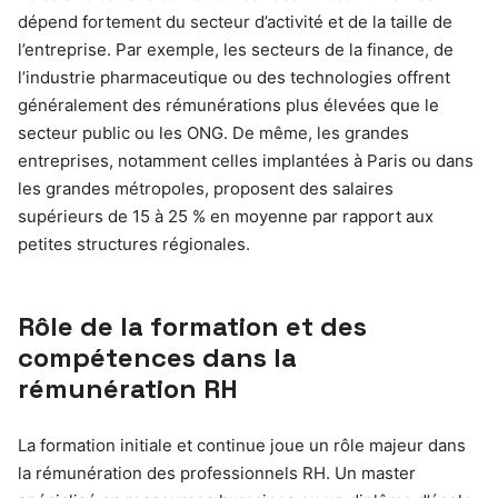
dépend fortement du secteur d’activité et de la taille de
l’entreprise. Par exemple, les secteurs de la finance, de
l’industrie pharmaceutique ou des technologies offrent
généralement des rémunérations plus élevées que le
secteur public ou les ONG. De même, les grandes
entreprises, notamment celles implantées à Paris ou dans
les grandes métropoles, proposent des salaires
supérieurs de 15 à 25 % en moyenne par rapport aux
petites structures régionales.
Rôle de la formation et des
compétences dans la
rémunération RH
La formation initiale et continue joue un rôle majeur dans
la rémunération des professionnels RH. Un master