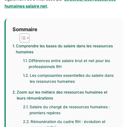
humaines salaire net
.
Sommaire
Comprendre les bases du salaire dans les ressources
humaines
Différences entre salaire brut et net pour les
professionnels RH
Les composantes essentielles du salaire dans
les ressources humaines
Zoom sur les métiers des ressources humaines et
leurs rémunérations
Salaire du chargé de ressources humaines :
premiers repères
Rémunération du cadre RH : évolution et