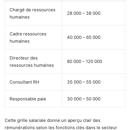
Chargé de ressources
28 000 – 38 000
humaines
Cadre ressources
40 000 – 65 000
humaines
Directeur des
80 000 – 120 000
ressources humaines
Consultant RH
35 000 – 55 000
Responsable paie
30 000 – 50 000
Cette grille salariale donne un aperçu clair des
rémunérations selon les fonctions clés dans le secteur