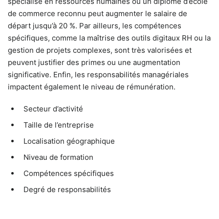
spécialisé en ressources humaines ou un diplôme d’école
de commerce reconnu peut augmenter le salaire de
départ jusqu’à 20 %. Par ailleurs, les compétences
spécifiques, comme la maîtrise des outils digitaux RH ou la
gestion de projets complexes, sont très valorisées et
peuvent justifier des primes ou une augmentation
significative. Enfin, les responsabilités managériales
impactent également le niveau de rémunération.
Secteur d’activité
Taille de l’entreprise
Localisation géographique
Niveau de formation
Compétences spécifiques
Degré de responsabilités