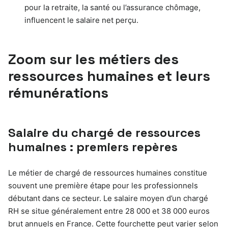
pour la retraite, la santé ou l’assurance chômage,
influencent le salaire net perçu.
Zoom sur les métiers des
ressources humaines et leurs
rémunérations
Salaire du chargé de ressources
humaines : premiers repères
Le métier de chargé de ressources humaines constitue
souvent une première étape pour les professionnels
débutant dans ce secteur. Le salaire moyen d’un chargé
RH se situe généralement entre 28 000 et 38 000 euros
brut annuels en France. Cette fourchette peut varier selon