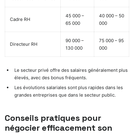
45 000 –
40 000 – 50
Cadre RH
65 000
000
90 000 –
75 000 – 95
Directeur RH
130 000
000
Le secteur privé offre des salaires généralement plus
élevés, avec des bonus fréquents.
Les évolutions salariales sont plus rapides dans les
grandes entreprises que dans le secteur public.
Conseils pratiques pour
négocier efficacement son