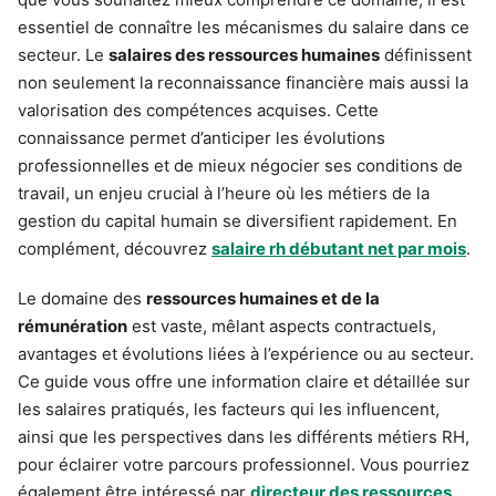
essentiel de connaître les mécanismes du salaire dans ce
secteur. Le
salaires des ressources humaines
définissent
non seulement la reconnaissance financière mais aussi la
valorisation des compétences acquises. Cette
connaissance permet d’anticiper les évolutions
professionnelles et de mieux négocier ses conditions de
travail, un enjeu crucial à l’heure où les métiers de la
gestion du capital humain se diversifient rapidement. En
complément, découvrez
salaire rh débutant net par mois
.
Le domaine des
ressources humaines et de la
rémunération
est vaste, mêlant aspects contractuels,
avantages et évolutions liées à l’expérience ou au secteur.
Ce guide vous offre une information claire et détaillée sur
les salaires pratiqués, les facteurs qui les influencent,
ainsi que les perspectives dans les différents métiers RH,
pour éclairer votre parcours professionnel. Vous pourriez
également être intéressé par
directeur des ressources