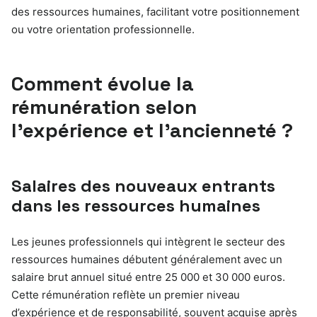
des ressources humaines, facilitant votre positionnement
ou votre orientation professionnelle.
Comment évolue la
rémunération selon
l’expérience et l’ancienneté ?
Salaires des nouveaux entrants
dans les ressources humaines
Les jeunes professionnels qui intègrent le secteur des
ressources humaines débutent généralement avec un
salaire brut annuel situé entre 25 000 et 30 000 euros.
Cette rémunération reflète un premier niveau
d’expérience et de responsabilité, souvent acquise après