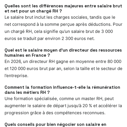
Quelles sont les différences majeures entre salaire brut
et net pour un chargé RH ?
Le salaire brut inclut les charges sociales, tandis que le
net correspond à la somme perçue après déductions. Pour
un chargé RH, cela signifie qu’un salaire brut de 3 000
euros se traduit par environ 2 300 euros net.
Quel est le salaire moyen d’un directeur des ressources
humaines en France ?
En 2026, un directeur RH gagne en moyenne entre 80 000
et 120 000 euros brut par an, selon la taille et le secteur de
l’entreprise.
Comment la formation influence-t-elle la rémunération
dans les métiers RH ?
Une formation spécialisée, comme un master RH, peut
augmenter le salaire de départ jusqu’à 20 % et accélérer la
progression grâce à des compétences reconnues.
Quels conseils pour bien négocier son salaire en