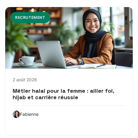
RECRUTEMENT
2 août 2026
Métier halal pour la femme : allier foi,
hijab et carrière réussie
Fabienne