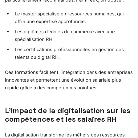
Le master spécialisé en ressources humaines, qui
offre une expertise approfondie.
Les diplômes d’écoles de commerce avec une
spécialisation RH.
Les certifications professionnelles en gestion des
talents ou digital RH.
Ces formations facilitent l’intégration dans des entreprises
innovantes et permettent une évolution salariale plus
rapide grâce à des compétences pointues.
L’impact de la digitalisation sur les
compétences et les salaires RH
La digitalisation transforme les métiers des ressources