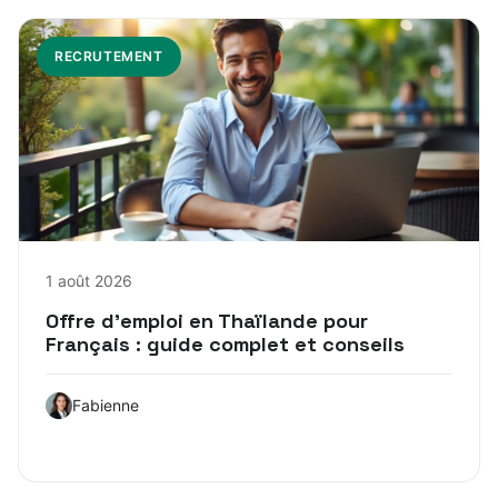
RECRUTEMENT
1 août 2026
Offre d’emploi en Thaïlande pour
Français : guide complet et conseils
Fabienne