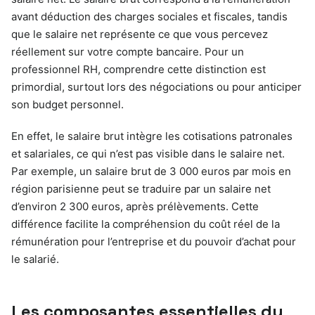
avant déduction des charges sociales et fiscales, tandis
que le salaire net représente ce que vous percevez
réellement sur votre compte bancaire. Pour un
professionnel RH, comprendre cette distinction est
primordial, surtout lors des négociations ou pour anticiper
son budget personnel.
En effet, le salaire brut intègre les cotisations patronales
et salariales, ce qui n’est pas visible dans le salaire net.
Par exemple, un salaire brut de 3 000 euros par mois en
région parisienne peut se traduire par un salaire net
d’environ 2 300 euros, après prélèvements. Cette
différence facilite la compréhension du coût réel de la
rémunération pour l’entreprise et du pouvoir d’achat pour
le salarié.
Les composantes essentielles du