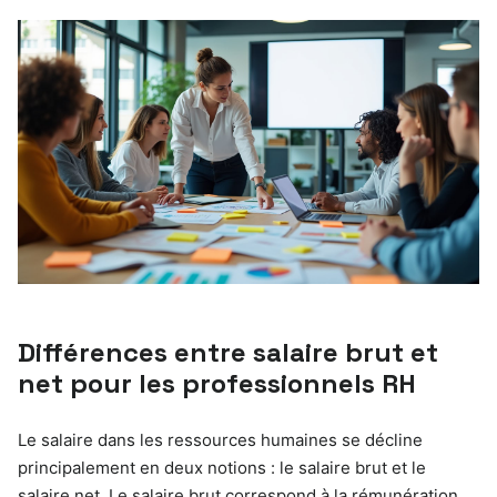
Différences entre salaire brut et
net pour les professionnels RH
Le salaire dans les ressources humaines se décline
principalement en deux notions : le salaire brut et le
salaire net. Le salaire brut correspond à la rémunération