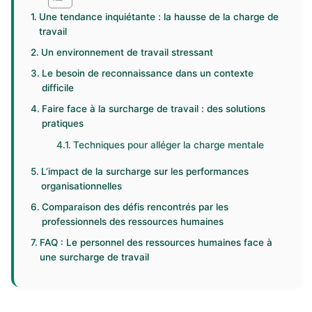
Une tendance inquiétante : la hausse de la charge de
travail
Un environnement de travail stressant
Le besoin de reconnaissance dans un contexte
difficile
Faire face à la surcharge de travail : des solutions
pratiques
Techniques pour alléger la charge mentale
L’impact de la surcharge sur les performances
organisationnelles
Comparaison des défis rencontrés par les
professionnels des ressources humaines
FAQ : Le personnel des ressources humaines face à
une surcharge de travail