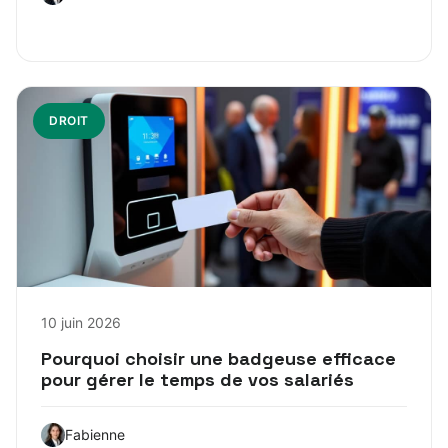
DROIT
10 juin 2026
Pourquoi choisir une badgeuse efficace
pour gérer le temps de vos salariés
Fabienne