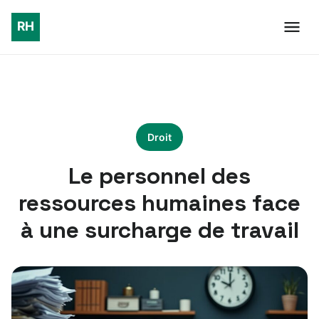
Droit
Le personnel des
ressources humaines face
à une surcharge de travail