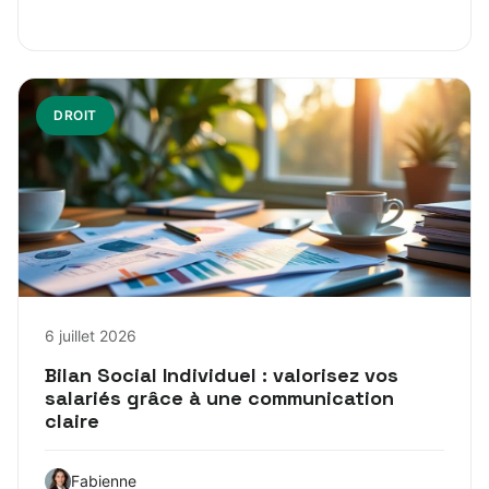
DROIT
6 juillet 2026
Bilan Social Individuel : valorisez vos
salariés grâce à une communication
claire
Fabienne