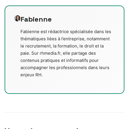
Fabienne
Fabienne est rédactrice spécialisée dans les
thématiques liées à l’entreprise, notamment
le recrutement, la formation, le droit et la
paie. Sur rhmedia.fr, elle partage des
contenus pratiques et informatifs pour
accompagner les professionnels dans leurs
enjeux RH.