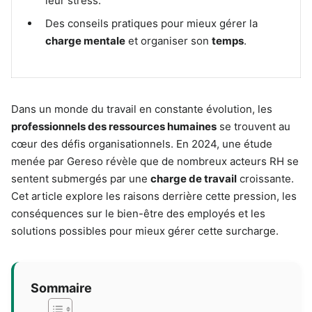
leur stress.
Des conseils pratiques pour mieux gérer la
charge mentale
et organiser son
temps
.
Dans un monde du travail en constante évolution, les
professionnels des ressources humaines
se trouvent au
cœur des défis organisationnels. En 2024, une étude
menée par Gereso révèle que de nombreux acteurs RH se
sentent submergés par une
charge de travail
croissante.
Cet article explore les raisons derrière cette pression, les
conséquences sur le bien-être des employés et les
solutions possibles pour mieux gérer cette surcharge.
Sommaire