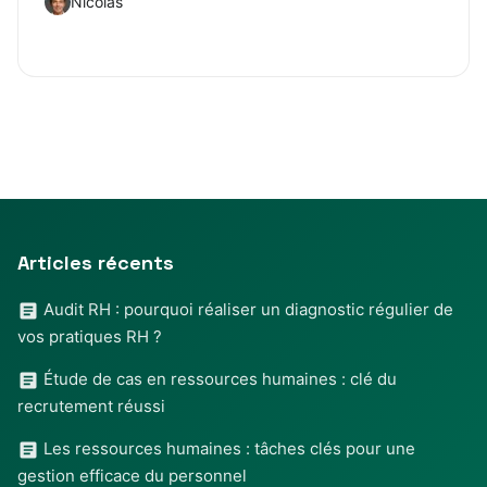
Nicolas
Articles récents
Audit RH : pourquoi réaliser un diagnostic régulier de
vos pratiques RH ?
Étude de cas en ressources humaines : clé du
recrutement réussi
Les ressources humaines : tâches clés pour une
gestion efficace du personnel