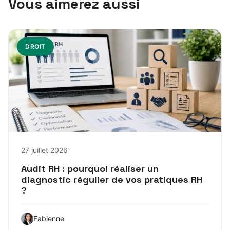
Vous aimerez aussi
DROIT
27 juillet 2026
Audit RH : pourquoi réaliser un
diagnostic régulier de vos pratiques RH
?
Fabienne