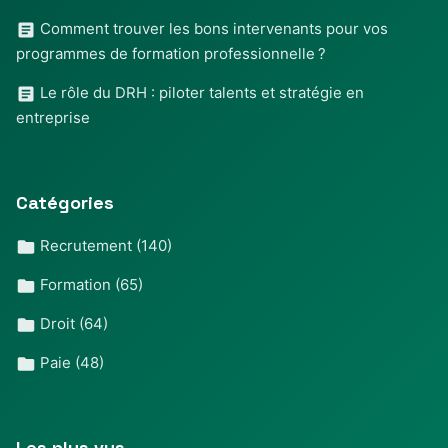
Comment trouver les bons intervenants pour vos
programmes de formation professionnelle ?
Le rôle du DRH : piloter talents et stratégie en
entreprise
Catégories
Recrutement
(140)
Formation
(65)
Droit
(64)
Paie
(48)
Les plus vus