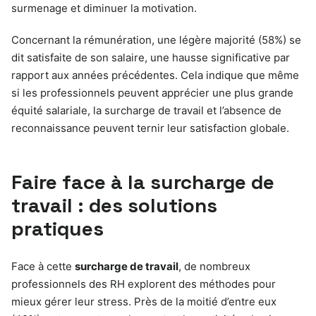
surmenage et diminuer la motivation.
Concernant la rémunération, une légère majorité (58%) se
dit satisfaite de son salaire, une hausse significative par
rapport aux années précédentes. Cela indique que même
si les professionnels peuvent apprécier une plus grande
équité salariale, la surcharge de travail et l’absence de
reconnaissance peuvent ternir leur satisfaction globale.
Faire face à la surcharge de
travail : des solutions
pratiques
Face à cette
surcharge de travail
, de nombreux
professionnels des RH explorent des méthodes pour
mieux gérer leur stress. Près de la moitié d’entre eux