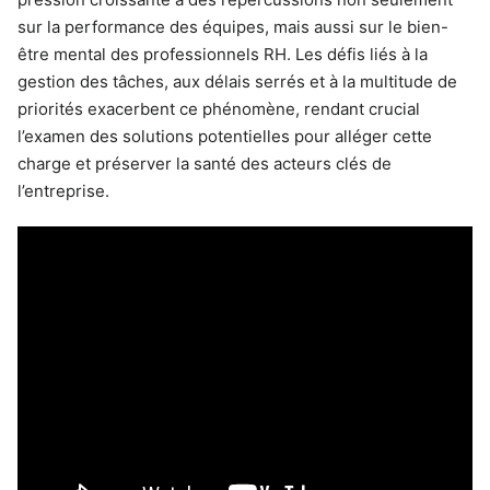
sur la performance des équipes, mais aussi sur le bien-
être mental des professionnels RH. Les défis liés à la
gestion des tâches, aux délais serrés et à la multitude de
priorités exacerbent ce phénomène, rendant crucial
l’examen des solutions potentielles pour alléger cette
charge et préserver la santé des acteurs clés de
l’entreprise.