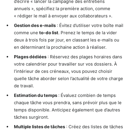
d’écrire « lancer la campagne des entretiens
annuels », spécifiez la première action, comme
« rédiger le mail à envoyer aux collaborateurs ».
Gestion des e-mails
: Évitez d’utiliser votre boîte mail
comme une
to-do list
. Prenez le temps de la vider
deux à trois fois par jour, en classant les e-mails ou
en déterminant la prochaine action à réaliser.
Plages dédiées
: Réservez des plages horaires dans
votre calendrier pour travailler sur vos dossiers. À
l’intérieur de ces créneaux, vous pouvez choisir
quelle tâche aborder selon l’actualité de votre charge
de travail.
Estimation du temps
: Évaluez combien de temps
chaque tâche vous prendra, sans prévoir plus que le
temps disponible. Anticipez également que d’autres
tâches surgiront.
Multiple listes de tâches
: Créez des listes de tâches