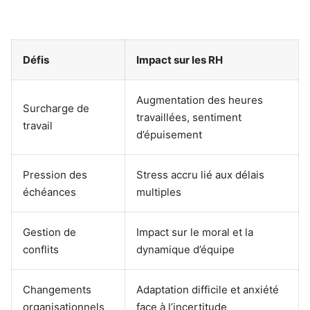
Défis
Impact sur les RH
Augmentation des heures
Surcharge de
travaillées, sentiment
travail
d’épuisement
Pression des
Stress accru lié aux délais
échéances
multiples
Gestion de
Impact sur le moral et la
conflits
dynamique d’équipe
Changements
Adaptation difficile et anxiété
organisationnels
face à l’incertitude