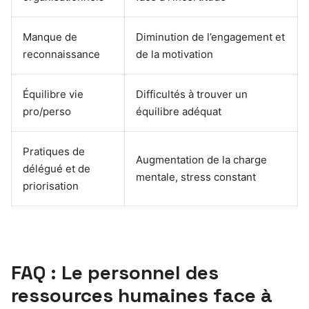
Manque de
Diminution de l’engagement et
reconnaissance
de la motivation
Équilibre vie
Difficultés à trouver un
pro/perso
équilibre adéquat
Pratiques de
Augmentation de la charge
délégué et de
mentale, stress constant
priorisation
FAQ : Le personnel des
ressources humaines face à