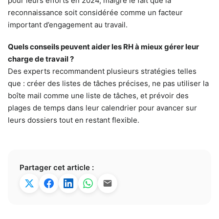
pour leurs efforts en 2024, malgré le fait que la
reconnaissance soit considérée comme un facteur
important d’engagement au travail.
Quels conseils peuvent aider les RH à mieux gérer leur
charge de travail ?
Des experts recommandent plusieurs stratégies telles
que : créer des listes de tâches précises, ne pas utiliser la
boîte mail comme une liste de tâches, et prévoir des
plages de temps dans leur calendrier pour avancer sur
leurs dossiers tout en restant flexible.
Partager cet article :