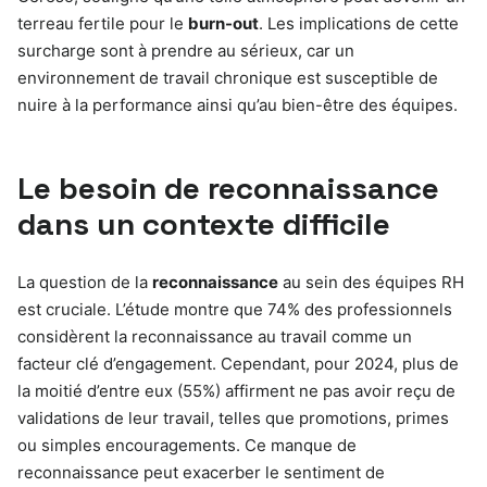
terreau fertile pour le
burn-out
. Les implications de cette
surcharge sont à prendre au sérieux, car un
environnement de travail chronique est susceptible de
nuire à la performance ainsi qu’au bien-être des équipes.
Le besoin de reconnaissance
dans un contexte difficile
La question de la
reconnaissance
au sein des équipes RH
est cruciale. L’étude montre que 74% des professionnels
considèrent la reconnaissance au travail comme un
facteur clé d’engagement. Cependant, pour 2024, plus de
la moitié d’entre eux (55%) affirment ne pas avoir reçu de
validations de leur travail, telles que promotions, primes
ou simples encouragements. Ce manque de
reconnaissance peut exacerber le sentiment de