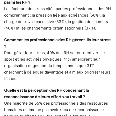
parmi les RH ?
Les facteurs de stress cités par les professionnels des RH
comprennent : la pression liée aux échéances (56%), la
charge de travail excessive (53%), la gestion des conflits
(40%) et les changements organisationnels (37%).
Comment les professionnels des RH gèrent-ils leur stress
?
Pour gérer leur stress, 49% des RH se tournent vers le
sport et les activités physiques, 41% améliorent leur
organisation et gestion du temps, tandis que 31%
cherchent à déléguer davantage et à mieux prioriser leurs
tâches.
Quelle est la perception des RH concernant la
reconnaissance de leurs efforts au travail ?
Une majorité de 55% des professionnels des ressources
humaines estime ne pas avoir reçu de reconnaissance