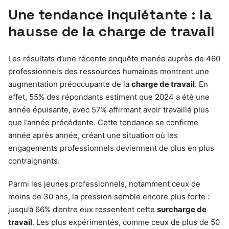
Une tendance inquiétante : la
hausse de la charge de travail
Les résultats d’une récente enquête menée auprès de 460
professionnels des ressources humaines montrent une
augmentation préoccupante de la
charge de travail
. En
effet, 55% des répondants estiment que 2024 a été une
année épuisante, avec 57% affirmant avoir travaillé plus
que l’année précédente. Cette tendance se confirme
année après année, créant une situation où les
engagements professionnels deviennent de plus en plus
contraignants.
Parmi les jeunes professionnels, notamment ceux de
moins de 30 ans, la pression semble encore plus forte :
jusqu’à 66% d’entre eux ressentent cette
surcharge de
travail
. Les plus expérimentés, comme ceux de plus de 50