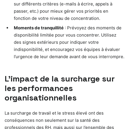
sur différents critères (e-mails à écrire, appels à
passer, etc.) pour mieux gérer vos priorités en
fonction de votre niveau de concentration.
Moments de tranquillité
: Prévoyez des moments de
disponibilité limitée pour vous concentrer. Utilisez
des signes extérieurs pour indiquer votre
indisponibilité, et encouragez vos équipes à évaluer
l’urgence de leur demande avant de vous interrompre.
L’impact de la surcharge sur
les performances
organisationnelles
La surcharge de travail et le stress élevé ont des
conséquences non seulement sur la santé des
professionnels des RH, mais aussi sur l’ensemble des