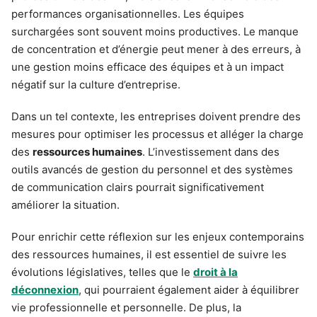
performances organisationnelles. Les équipes
surchargées sont souvent moins productives. Le manque
de concentration et d’énergie peut mener à des erreurs, à
une gestion moins efficace des équipes et à un impact
négatif sur la culture d’entreprise.
Dans un tel contexte, les entreprises doivent prendre des
mesures pour optimiser les processus et alléger la charge
des
ressources humaines
. L’investissement dans des
outils avancés de gestion du personnel et des systèmes
de communication clairs pourrait significativement
améliorer la situation.
Pour enrichir cette réflexion sur les enjeux contemporains
des ressources humaines, il est essentiel de suivre les
évolutions législatives, telles que le
droit à la
déconnexion
, qui pourraient également aider à équilibrer
vie professionnelle et personnelle. De plus, la