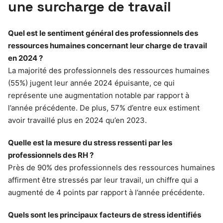
une surcharge de travail
Quel est le sentiment général des professionnels des
ressources humaines concernant leur charge de travail
en 2024 ?
La majorité des professionnels des ressources humaines
(55%) jugent leur année 2024 épuisante, ce qui
représente une augmentation notable par rapport à
l’année précédente. De plus, 57% d’entre eux estiment
avoir travaillé plus en 2024 qu’en 2023.
Quelle est la mesure du stress ressenti par les
professionnels des RH ?
Près de 90% des professionnels des ressources humaines
affirment être stressés par leur travail, un chiffre qui a
augmenté de 4 points par rapport à l’année précédente.
Quels sont les principaux facteurs de stress identifiés