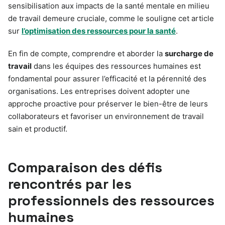
sensibilisation aux impacts de la santé mentale en milieu
de travail demeure cruciale, comme le souligne cet article
sur
l’optimisation des ressources pour la santé
.
En fin de compte, comprendre et aborder la
surcharge de
travail
dans les équipes des ressources humaines est
fondamental pour assurer l’efficacité et la pérennité des
organisations. Les entreprises doivent adopter une
approche proactive pour préserver le bien-être de leurs
collaborateurs et favoriser un environnement de travail
sain et productif.
Comparaison des défis
rencontrés par les
professionnels des ressources
humaines