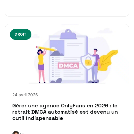
DROIT
24 avril 2026
Gérer une agence OnlyFans en 2026 : le
retrait DMCA automatisé est devenu un
outil indispensable