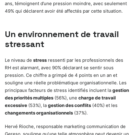
ans, témoignent d’une pression moindre, avec seulement
49% qui déclarent avoir été affectés par cette situation.
Un environnement de travail
stressant
Le niveau de
stress
ressenti par les professionnels des
RH est alarmant, avec 90% déclarant se sentir sous
pression. Ce chiffre a grimpé de 4 points en un an et
souligne une réelle problématique organisationnelle. Les
principaux facteurs de stress identifiés incluent la
gestion
des priorités multiples
(56%), une
charge de travail
excessive
(53%), la
gestion des conflits
(40%) et les
changements organisationnels
(37%).
Hervé Rioche, responsable marketing communication de
Gereso, souligne qu’une telle atmosphère peut devenir un