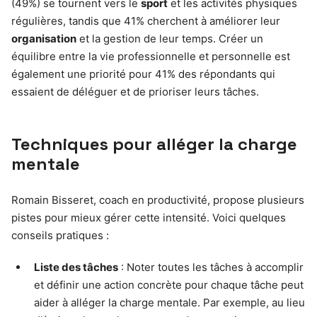
(49%) se tournent vers le
sport
et les activités physiques
régulières, tandis que 41% cherchent à améliorer leur
organisation
et la gestion de leur temps. Créer un
équilibre entre la vie professionnelle et personnelle est
également une priorité pour 41% des répondants qui
essaient de déléguer et de prioriser leurs tâches.
Techniques pour alléger la charge
mentale
Romain Bisseret, coach en productivité, propose plusieurs
pistes pour mieux gérer cette intensité. Voici quelques
conseils pratiques :
Liste des tâches
: Noter toutes les tâches à accomplir
et définir une action concrète pour chaque tâche peut
aider à alléger la charge mentale. Par exemple, au lieu