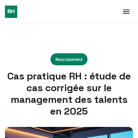
Recrutement
Cas pratique RH : étude de
cas corrigée sur le
management des talents
en 2025