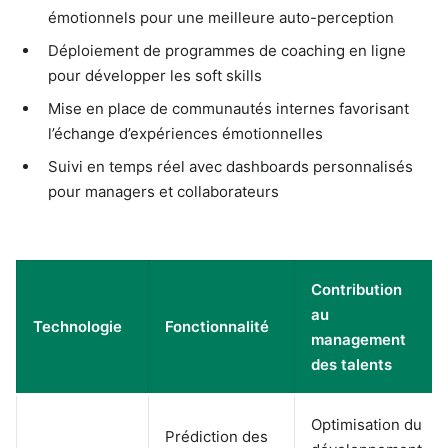
émotionnels pour une meilleure auto-perception
Déploiement de programmes de coaching en ligne
pour développer les soft skills
Mise en place de communautés internes favorisant
l’échange d’expériences émotionnelles
Suivi en temps réel avec dashboards personnalisés
pour managers et collaborateurs
Contribution
au
Technologie
Fonctionnalité
management
des talents
Optimisation du
Prédiction des