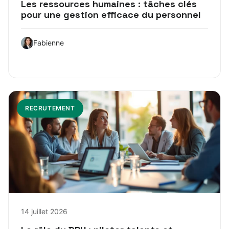
Les ressources humaines : tâches clés
pour une gestion efficace du personnel
Fabienne
RECRUTEMENT
14 juillet 2026