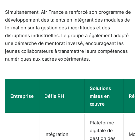
Simultanément, Air France a renforcé son programme de
développement des talents en intégrant des modules de
formation sur la gestion des incertitudes et des
disruptions industrielles. Le groupe a également adopté
une démarche de mentorat inversé, encourageant les
jeunes collaborateurs à transmettre leurs compétences
numériques aux cadres expérimentés.
Solutions
Entreprise
Défis RH
mises en
Résu
œuvre
Plateforme
digitale de
Intégration
Mobil
gestion des