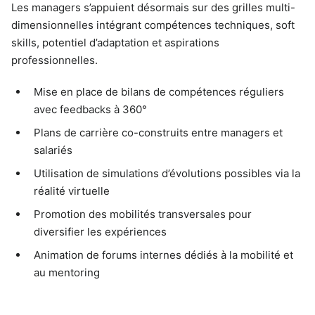
Les managers s’appuient désormais sur des grilles multi-
dimensionnelles intégrant compétences techniques, soft
skills, potentiel d’adaptation et aspirations
professionnelles.
Mise en place de bilans de compétences réguliers
avec feedbacks à 360°
Plans de carrière co-construits entre managers et
salariés
Utilisation de simulations d’évolutions possibles via la
réalité virtuelle
Promotion des mobilités transversales pour
diversifier les expériences
Animation de forums internes dédiés à la mobilité et
au mentoring