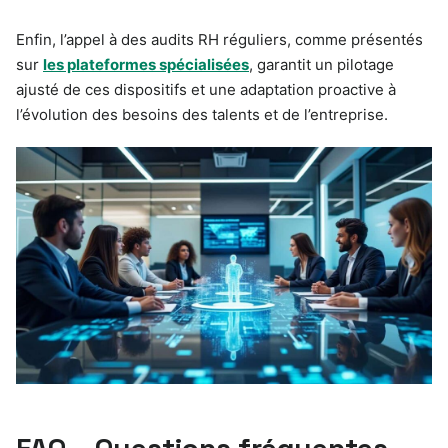
Enfin, l’appel à des audits RH réguliers, comme présentés
sur
les plateformes spécialisées
, garantit un pilotage
ajusté de ces dispositifs et une adaptation proactive à
l’évolution des besoins des talents et de l’entreprise.