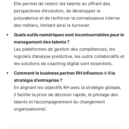
Elle permet de retenir les talents en offrant des
perspectives d’évolution, de développer la
polyvalence et de renforcer la connaissance interne
des métiers, limitant ainsi le turnover.
Quels outils numériques sont incontournables pour le
management des talents ?
Les plateformes de gestion des compétences, les
logiciels d’analyse prédictive, les outils collaboratifs et
les solutions de coaching digital sont essentiels.
Comment le business partner RH influence-t-il la
stratégie d’entreprise ?
En alignant les objectifs RH avec la stratégie globale,
il facilite la prise de décision rapide, le pilotage des
talents et l’accompagnement du changement
organisationnel.