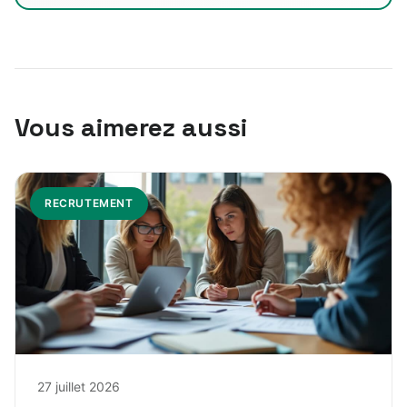
Vous aimerez aussi
RECRUTEMENT
27 juillet 2026