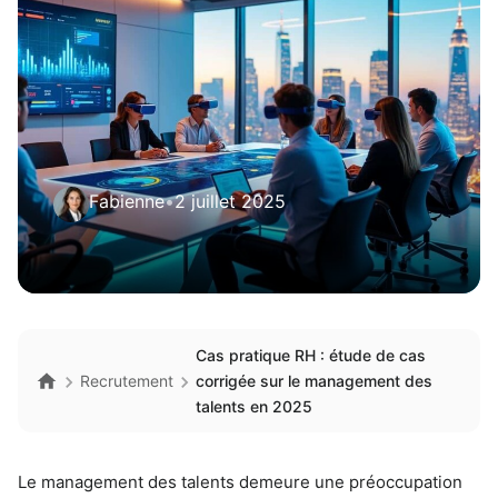
Fabienne
•
2 juillet 2025
Cas pratique RH : étude de cas
Recrutement
corrigée sur le management des
talents en 2025
Le management des talents demeure une préoccupation