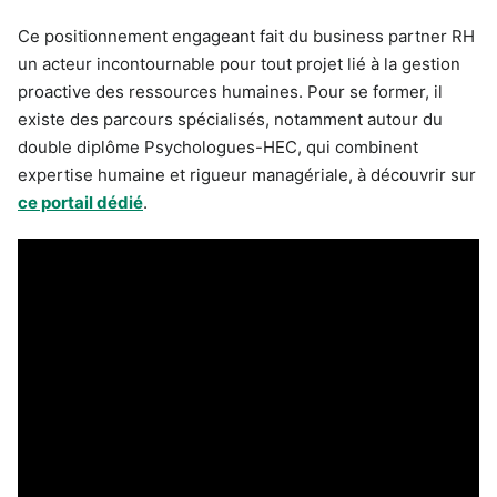
Ce positionnement engageant fait du business partner RH
un acteur incontournable pour tout projet lié à la gestion
proactive des ressources humaines. Pour se former, il
existe des parcours spécialisés, notamment autour du
double diplôme Psychologues-HEC, qui combinent
expertise humaine et rigueur managériale, à découvrir sur
ce portail dédié
.