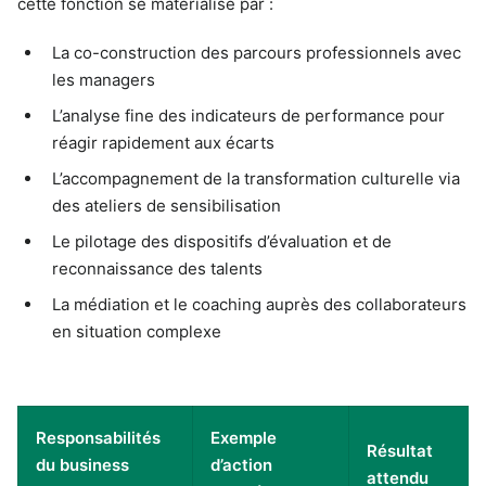
cette fonction se matérialise par :
La co-construction des parcours professionnels avec
les managers
L’analyse fine des indicateurs de performance pour
réagir rapidement aux écarts
L’accompagnement de la transformation culturelle via
des ateliers de sensibilisation
Le pilotage des dispositifs d’évaluation et de
reconnaissance des talents
La médiation et le coaching auprès des collaborateurs
en situation complexe
Responsabilités
Exemple
Résultat
du business
d’action
attendu