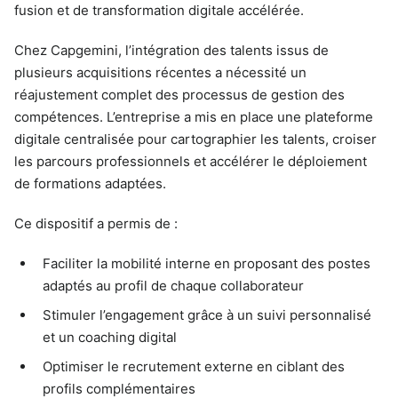
fusion et de transformation digitale accélérée.
Chez Capgemini, l’intégration des talents issus de
plusieurs acquisitions récentes a nécessité un
réajustement complet des processus de gestion des
compétences. L’entreprise a mis en place une plateforme
digitale centralisée pour cartographier les talents, croiser
les parcours professionnels et accélérer le déploiement
de formations adaptées.
Ce dispositif a permis de :
Faciliter la mobilité interne en proposant des postes
adaptés au profil de chaque collaborateur
Stimuler l’engagement grâce à un suivi personnalisé
et un coaching digital
Optimiser le recrutement externe en ciblant des
profils complémentaires