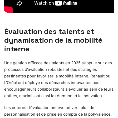
Évaluation des talents et
dynamisation de la mobilité
interne
Une gestion efficace des talents en 2025 s’appuie sur des
processus d’évaluation robustes et des stratégies
pertinentes pour favoriser la mobilité interne. Renault ou
L’Oréal ont déployé des démarches innovantes pour
encourager leurs collaborateurs à évoluer au sein de leurs
entités, maximisant ainsi la rétention et la motivation.
Les critères d’évaluation ont évolué vers plus de
personnalisation et de prise en compte de la polyvalence.