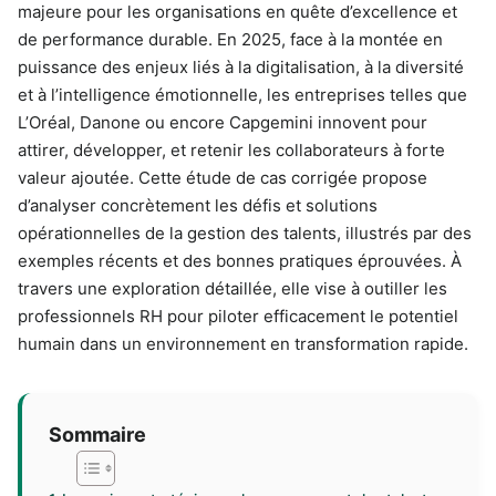
majeure pour les organisations en quête d’excellence et
de performance durable. En 2025, face à la montée en
puissance des enjeux liés à la digitalisation, à la diversité
et à l’intelligence émotionnelle, les entreprises telles que
L’Oréal, Danone ou encore Capgemini innovent pour
attirer, développer, et retenir les collaborateurs à forte
valeur ajoutée. Cette étude de cas corrigée propose
d’analyser concrètement les défis et solutions
opérationnelles de la gestion des talents, illustrés par des
exemples récents et des bonnes pratiques éprouvées. À
travers une exploration détaillée, elle vise à outiller les
professionnels RH pour piloter efficacement le potentiel
humain dans un environnement en transformation rapide.
Sommaire