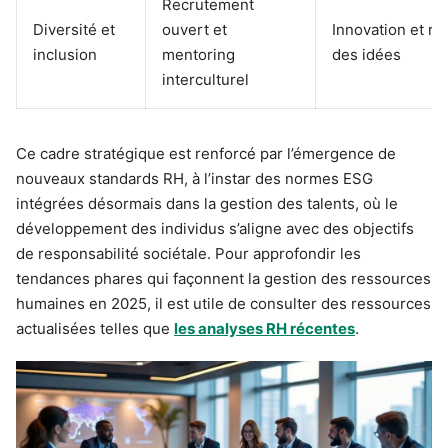
Recrutement
Diversité et
ouvert et
Innovation et ri
inclusion
mentoring
des idées
interculturel
Ce cadre stratégique est renforcé par l’émergence de
nouveaux standards RH, à l’instar des normes ESG
intégrées désormais dans la gestion des talents, où le
développement des individus s’aligne avec des objectifs
de responsabilité sociétale. Pour approfondir les
tendances phares qui façonnent la gestion des ressources
humaines en 2025, il est utile de consulter des ressources
actualisées telles que
les analyses RH récentes
.