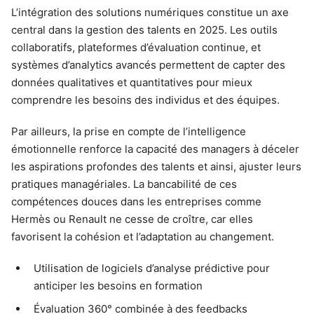
L’intégration des solutions numériques constitue un axe
central dans la gestion des talents en 2025. Les outils
collaboratifs, plateformes d’évaluation continue, et
systèmes d’analytics avancés permettent de capter des
données qualitatives et quantitatives pour mieux
comprendre les besoins des individus et des équipes.
Par ailleurs, la prise en compte de l’intelligence
émotionnelle renforce la capacité des managers à déceler
les aspirations profondes des talents et ainsi, ajuster leurs
pratiques managériales. La bancabilité de ces
compétences douces dans les entreprises comme
Hermès ou Renault ne cesse de croître, car elles
favorisent la cohésion et l’adaptation au changement.
Utilisation de logiciels d’analyse prédictive pour
anticiper les besoins en formation
Évaluation 360° combinée à des feedbacks