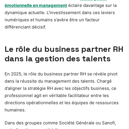
émotionnelle en management
éclaire davantage sur la
dynamique actuelle. L’investissement dans ces leviers
numériques et humains s’avère être un facteur
différenciant décisif.
Le rôle du business partner RH
dans la gestion des talents
En 2025, le rôle du business partner RH se révèle pivot
dans la réussite du management des talents. Chargé
d’aligner la stratégie RH avec les objectifs business, ce
professionnel agit en véritable facilitateur entre les
directions opérationnelles et les équipes de ressources
humaines.
Dans des groupes comme Société Générale ou Sanofi,