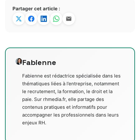
Partager cet article :
Fabienne
Fabienne est rédactrice spécialisée dans les
thématiques liées à l’entreprise, notamment
le recrutement, la formation, le droit et la
paie. Sur rhmedia.fr, elle partage des
contenus pratiques et informatifs pour
accompagner les professionnels dans leurs
enjeux RH.