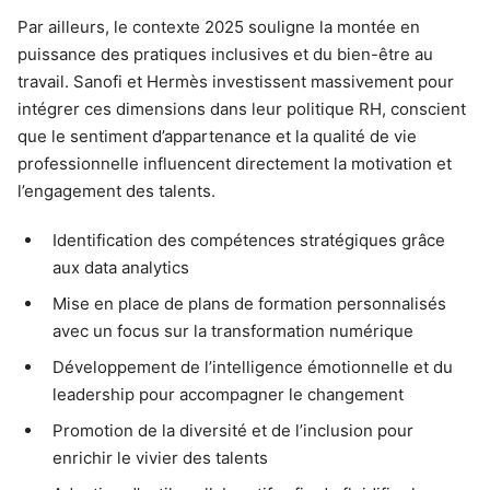
Par ailleurs, le contexte 2025 souligne la montée en
puissance des pratiques inclusives et du bien-être au
travail. Sanofi et Hermès investissent massivement pour
intégrer ces dimensions dans leur politique RH, conscient
que le sentiment d’appartenance et la qualité de vie
professionnelle influencent directement la motivation et
l’engagement des talents.
Identification des compétences stratégiques grâce
aux data analytics
Mise en place de plans de formation personnalisés
avec un focus sur la transformation numérique
Développement de l’intelligence émotionnelle et du
leadership pour accompagner le changement
Promotion de la diversité et de l’inclusion pour
enrichir le vivier des talents