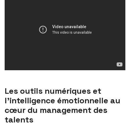
Les outils numériques et
l’intelligence émotionnelle au
cœur du management des
talents