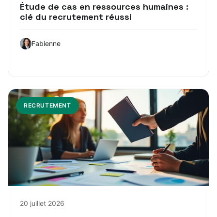
Étude de cas en ressources humaines :
clé du recrutement réussi
Fabienne
RECRUTEMENT
20 juillet 2026