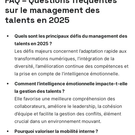
FAQ – Questions fréquentes
sur le management des
talents en 2025
Quels sont les principaux défis du management des
talents en 2025 ?
Les défis majeurs concernent l’adaptation rapide aux
transformations numériques, l’intégration de la
diversité, l’amélioration continue des compétences et
la prise en compte de l’intelligence émotionnelle.
Comment l’intelligence émotionnelle impacte-t-elle
la gestion des talents ?
Elle favorise une meilleure compréhension des
collaborateurs, améliore le leadership, la cohésion
d’équipe et facilite la gestion des conflits, élément
crucial dans un environnement mouvant.
Pourquoi valoriser la mobilité interne ?