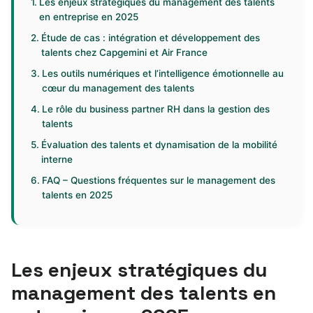
Les enjeux stratégiques du management des talents
en entreprise en 2025
Étude de cas : intégration et développement des
talents chez Capgemini et Air France
Les outils numériques et l’intelligence émotionnelle au
cœur du management des talents
Le rôle du business partner RH dans la gestion des
talents
Évaluation des talents et dynamisation de la mobilité
interne
FAQ – Questions fréquentes sur le management des
talents en 2025
Les enjeux stratégiques du
management des talents en