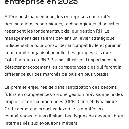
entreprise en 2025
À l’ère post-pandémique, les entreprises confrontées à
des mutations économiques, technologiques et sociales
repensent les fondamentaux de leur gestion RH. Le
management des talents devient un levier stratégique
indispensable pour consolider la compétitivité et garantir
la pérennité organisationnelle. Les groupes tels que
TotalEnergies ou BNP Paribas illustrent l’importance de
détecter précocement les compétences clés qui feront la
différence sur des marchés de plus en plus volatils.
Le premier enjeu réside dans l’anticipation des besoins
futurs en compétences via une gestion prévisionnelle des
emplois et des compétences (GPEC) fine et dynamique.
Cette démarche proactive favorise la montée en
compétences tout en limitant les risques de déséquilibres
internes liés aux évolutions métiers.