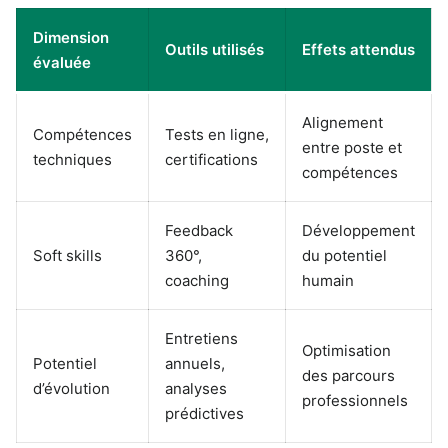
Dimension
Outils utilisés
Effets attendus
évaluée
Alignement
Compétences
Tests en ligne,
entre poste et
techniques
certifications
compétences
Feedback
Développement
Soft skills
360°,
du potentiel
coaching
humain
Entretiens
Optimisation
Potentiel
annuels,
des parcours
d’évolution
analyses
professionnels
prédictives