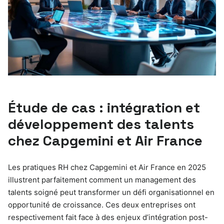
Étude de cas : intégration et
développement des talents
chez Capgemini et Air France
Les pratiques RH chez Capgemini et Air France en 2025
illustrent parfaitement comment un management des
talents soigné peut transformer un défi organisationnel en
opportunité de croissance. Ces deux entreprises ont
respectivement fait face à des enjeux d’intégration post-