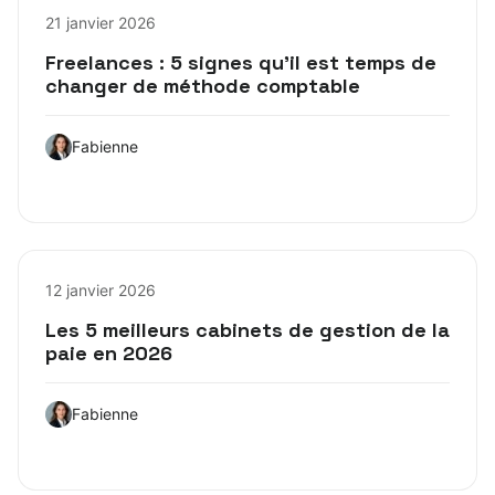
21 janvier 2026
Freelances : 5 signes qu’il est temps de
changer de méthode comptable
Fabienne
12 janvier 2026
Les 5 meilleurs cabinets de gestion de la
paie en 2026
Fabienne