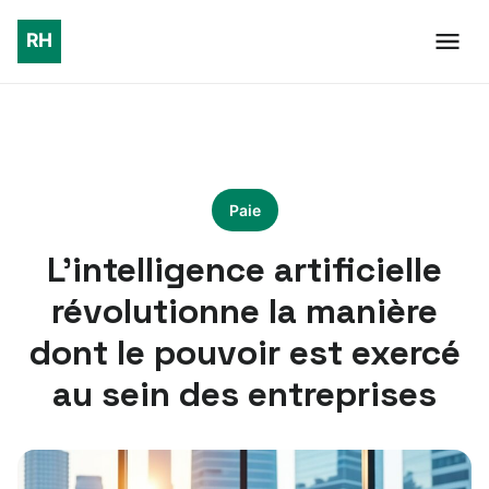
Paie
L’intelligence artificielle
révolutionne la manière
dont le pouvoir est exercé
au sein des entreprises