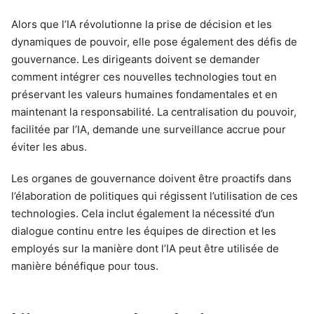
Alors que l’IA révolutionne la prise de décision et les
dynamiques de pouvoir, elle pose également des défis de
gouvernance. Les dirigeants doivent se demander
comment intégrer ces nouvelles technologies tout en
préservant les valeurs humaines fondamentales et en
maintenant la responsabilité. La centralisation du pouvoir,
facilitée par l’IA, demande une surveillance accrue pour
éviter les abus.
Les organes de gouvernance doivent être proactifs dans
l’élaboration de politiques qui régissent l’utilisation de ces
technologies. Cela inclut également la nécessité d’un
dialogue continu entre les équipes de direction et les
employés sur la manière dont l’IA peut être utilisée de
manière bénéfique pour tous.