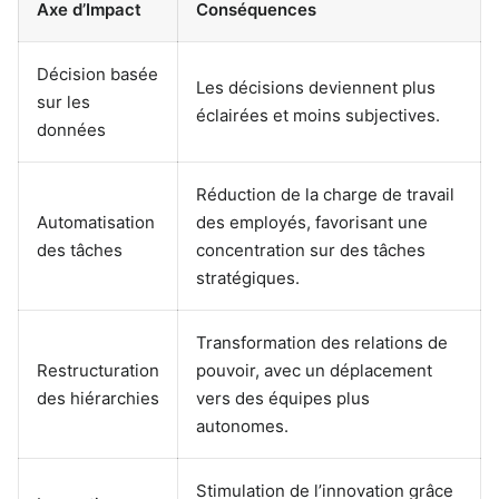
Axe d’Impact
Conséquences
Décision basée
Les décisions deviennent plus
sur les
éclairées et moins subjectives.
données
Réduction de la charge de travail
Automatisation
des employés, favorisant une
des tâches
concentration sur des tâches
stratégiques.
Transformation des relations de
Restructuration
pouvoir, avec un déplacement
des hiérarchies
vers des équipes plus
autonomes.
Stimulation de l’innovation grâce