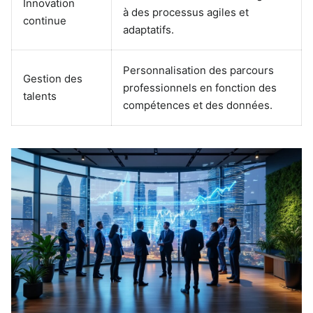
Innovation
à des processus agiles et
continue
adaptatifs.
Personnalisation des parcours
Gestion des
professionnels en fonction des
talents
compétences et des données.