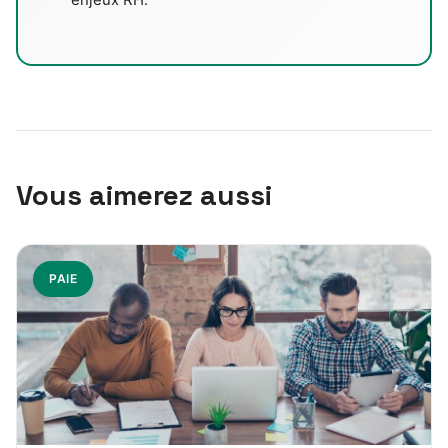
Vous aimerez aussi
PAIE