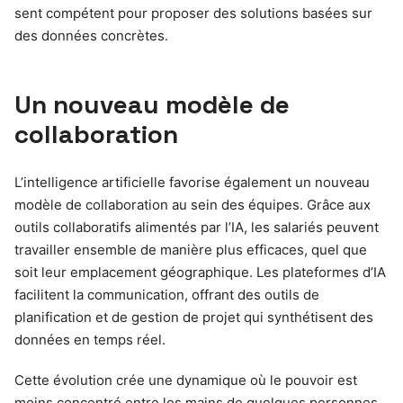
sent compétent pour proposer des solutions basées sur
des données concrètes.
Un nouveau modèle de
collaboration
L’intelligence artificielle favorise également un nouveau
modèle de collaboration au sein des équipes. Grâce aux
outils collaboratifs alimentés par l’IA, les salariés peuvent
travailler ensemble de manière plus efficaces, quel que
soit leur emplacement géographique. Les plateformes d’IA
facilitent la communication, offrant des outils de
planification et de gestion de projet qui synthétisent des
données en temps réel.
Cette évolution crée une dynamique où le pouvoir est
moins concentré entre les mains de quelques personnes