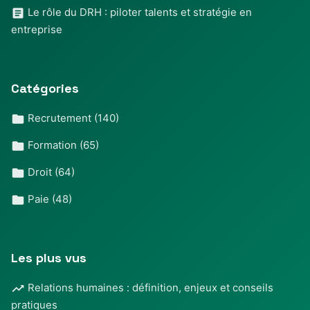
Le rôle du DRH : piloter talents et stratégie en
entreprise
Catégories
Recrutement
(140)
Formation
(65)
Droit
(64)
Paie
(48)
Les plus vus
Relations humaines : définition, enjeux et conseils
pratiques