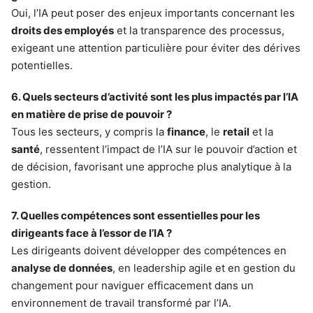
Oui, l’IA peut poser des enjeux importants concernant les
droits des employés
et la transparence des processus,
exigeant une attention particulière pour éviter des dérives
potentielles.
6. Quels secteurs d’activité sont les plus impactés par l’IA
en matière de prise de pouvoir ?
Tous les secteurs, y compris la
finance
, le
retail
et la
santé
, ressentent l’impact de l’IA sur le pouvoir d’action et
de décision, favorisant une approche plus analytique à la
gestion.
7. Quelles compétences sont essentielles pour les
dirigeants face à l’essor de l’IA ?
Les dirigeants doivent développer des compétences en
analyse de données
, en leadership agile et en gestion du
changement pour naviguer efficacement dans un
environnement de travail transformé par l’IA.