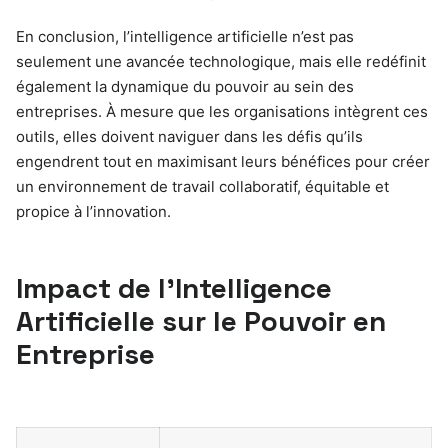
En conclusion, l’intelligence artificielle n’est pas
seulement une avancée technologique, mais elle redéfinit
également la dynamique du pouvoir au sein des
entreprises. À mesure que les organisations intègrent ces
outils, elles doivent naviguer dans les défis qu’ils
engendrent tout en maximisant leurs bénéfices pour créer
un environnement de travail collaboratif, équitable et
propice à l’innovation.
Impact de l’Intelligence
Artificielle sur le Pouvoir en
Entreprise