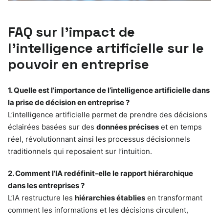
FAQ sur l’impact de
l’intelligence artificielle sur le
pouvoir en entreprise
1. Quelle est l’importance de l’intelligence artificielle dans
la prise de décision en entreprise ?
L’intelligence artificielle permet de prendre des décisions
éclairées basées sur des
données précises
et en temps
réel, révolutionnant ainsi les processus décisionnels
traditionnels qui reposaient sur l’intuition.
2. Comment l’IA redéfinit-elle le rapport hiérarchique
dans les entreprises ?
L’IA restructure les
hiérarchies établies
en transformant
comment les informations et les décisions circulent,