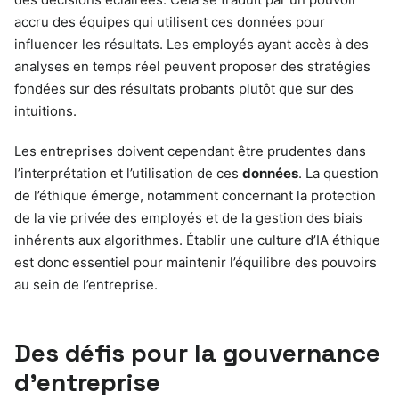
accru des équipes qui utilisent ces données pour
influencer les résultats. Les employés ayant accès à des
analyses en temps réel peuvent proposer des stratégies
fondées sur des résultats probants plutôt que sur des
intuitions.
Les entreprises doivent cependant être prudentes dans
l’interprétation et l’utilisation de ces
données
. La question
de l’éthique émerge, notamment concernant la protection
de la vie privée des employés et de la gestion des biais
inhérents aux algorithmes. Établir une culture d’IA éthique
est donc essentiel pour maintenir l’équilibre des pouvoirs
au sein de l’entreprise.
Des défis pour la gouvernance
d’entreprise