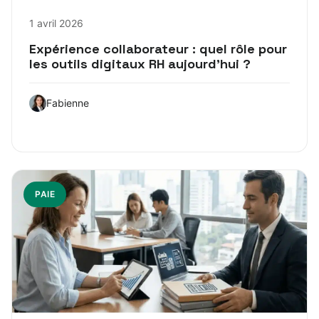
1 avril 2026
Expérience collaborateur : quel rôle pour
les outils digitaux RH aujourd’hui ?
Fabienne
PAIE