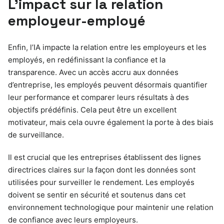
L’impact sur la relation
employeur-employé
Enfin, l’IA impacte la relation entre les employeurs et les
employés, en redéfinissant la confiance et la
transparence. Avec un accès accru aux données
d’entreprise, les employés peuvent désormais quantifier
leur performance et comparer leurs résultats à des
objectifs prédéfinis. Cela peut être un excellent
motivateur, mais cela ouvre également la porte à des biais
de surveillance.
Il est crucial que les entreprises établissent des lignes
directrices claires sur la façon dont les données sont
utilisées pour surveiller le rendement. Les employés
doivent se sentir en sécurité et soutenus dans cet
environnement technologique pour maintenir une relation
de confiance avec leurs employeurs.