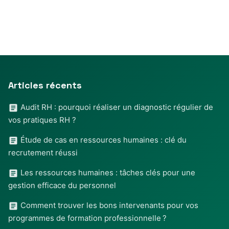
Articles récents
Audit RH : pourquoi réaliser un diagnostic régulier de
vos pratiques RH ?
Étude de cas en ressources humaines : clé du
recrutement réussi
Les ressources humaines : tâches clés pour une
gestion efficace du personnel
Comment trouver les bons intervenants pour vos
programmes de formation professionnelle ?