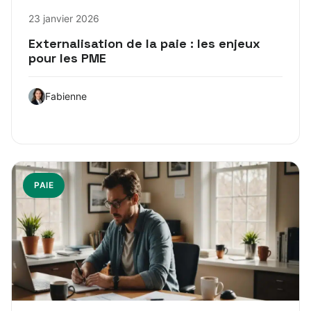
23 janvier 2026
Externalisation de la paie : les enjeux
pour les PME
Fabienne
PAIE