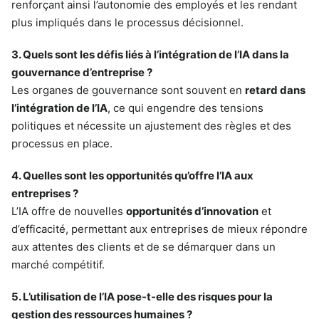
renforçant ainsi l’autonomie des employés et les rendant
plus impliqués dans le processus décisionnel.
3. Quels sont les défis liés à l’intégration de l’IA dans la
gouvernance d’entreprise ?
Les organes de gouvernance sont souvent en
retard dans
l’intégration de l’IA
, ce qui engendre des tensions
politiques et nécessite un ajustement des règles et des
processus en place.
4. Quelles sont les opportunités qu’offre l’IA aux
entreprises ?
L’IA offre de nouvelles
opportunités d’innovation
et
d’efficacité, permettant aux entreprises de mieux répondre
aux attentes des clients et de se démarquer dans un
marché compétitif.
5. L’utilisation de l’IA pose-t-elle des risques pour la
gestion des ressources humaines ?