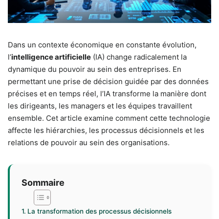
Dans un contexte économique en constante évolution,
l’
intelligence artificielle
(IA) change radicalement la
dynamique du pouvoir au sein des entreprises. En
permettant une prise de décision guidée par des données
précises et en temps réel, l’IA transforme la manière dont
les dirigeants, les managers et les équipes travaillent
ensemble. Cet article examine comment cette technologie
affecte les hiérarchies, les processus décisionnels et les
relations de pouvoir au sein des organisations.
Sommaire
La transformation des processus décisionnels