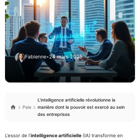
Fabienne
•
24 mars 2025
L’intelligence artificielle révolutionne la
Paie
manière dont le pouvoir est exercé au sein
des entreprises
L’essor de l’
intelligence artificielle
(IA) transforme en