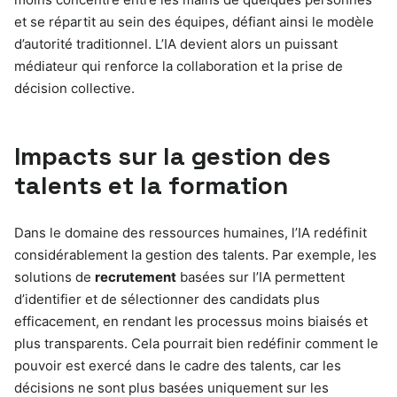
et se répartit au sein des équipes, défiant ainsi le modèle
d’autorité traditionnel. L’IA devient alors un puissant
médiateur qui renforce la collaboration et la prise de
décision collective.
Impacts sur la gestion des
talents et la formation
Dans le domaine des ressources humaines, l’IA redéfinit
considérablement la gestion des talents. Par exemple, les
solutions de
recrutement
basées sur l’IA permettent
d’identifier et de sélectionner des candidats plus
efficacement, en rendant les processus moins biaisés et
plus transparents. Cela pourrait bien redéfinir comment le
pouvoir est exercé dans le cadre des talents, car les
décisions ne sont plus basées uniquement sur les