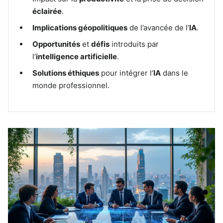
éclairée
.
Implications géopolitiques
de l’avancée de l’
IA
.
Opportunités
et
défis
introduits par
l’
intelligence artificielle
.
Solutions éthiques
pour intégrer l’
IA
dans le
monde professionnel.