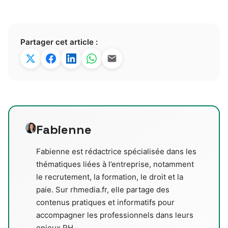
Partager cet article :
Fabienne
Fabienne est rédactrice spécialisée dans les
thématiques liées à l’entreprise, notamment
le recrutement, la formation, le droit et la
paie. Sur rhmedia.fr, elle partage des
contenus pratiques et informatifs pour
accompagner les professionnels dans leurs
enjeux RH.