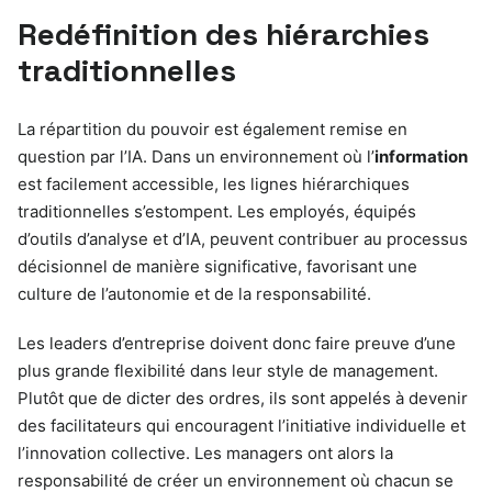
Redéfinition des hiérarchies
traditionnelles
La répartition du pouvoir est également remise en
question par l’IA. Dans un environnement où l’
information
est facilement accessible, les lignes hiérarchiques
traditionnelles s’estompent. Les employés, équipés
d’outils d’analyse et d’IA, peuvent contribuer au processus
décisionnel de manière significative, favorisant une
culture de l’autonomie et de la responsabilité.
Les leaders d’entreprise doivent donc faire preuve d’une
plus grande flexibilité dans leur style de management.
Plutôt que de dicter des ordres, ils sont appelés à devenir
des facilitateurs qui encouragent l’initiative individuelle et
l’innovation collective. Les managers ont alors la
responsabilité de créer un environnement où chacun se