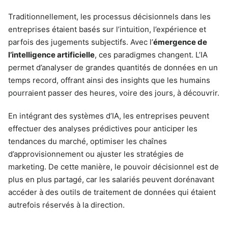
Traditionnellement, les processus décisionnels dans les
entreprises étaient basés sur l’intuition, l’expérience et
parfois des jugements subjectifs. Avec l’
émergence de
l’intelligence artificielle
, ces paradigmes changent. L’IA
permet d’analyser de grandes quantités de données en un
temps record, offrant ainsi des insights que les humains
pourraient passer des heures, voire des jours, à découvrir.
En intégrant des systèmes d’IA, les entreprises peuvent
effectuer des analyses prédictives pour anticiper les
tendances du marché, optimiser les chaînes
d’approvisionnement ou ajuster les stratégies de
marketing. De cette manière, le pouvoir décisionnel est de
plus en plus partagé, car les salariés peuvent dorénavant
accéder à des outils de traitement de données qui étaient
autrefois réservés à la direction.