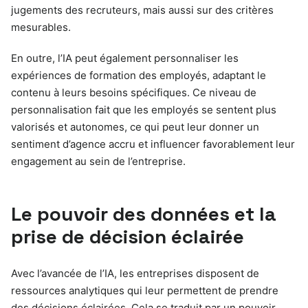
jugements des recruteurs, mais aussi sur des critères
mesurables.
En outre, l’IA peut également personnaliser les
expériences de formation des employés, adaptant le
contenu à leurs besoins spécifiques. Ce niveau de
personnalisation fait que les employés se sentent plus
valorisés et autonomes, ce qui peut leur donner un
sentiment d’agence accru et influencer favorablement leur
engagement au sein de l’entreprise.
Le pouvoir des données et la
prise de décision éclairée
Avec l’avancée de l’IA, les entreprises disposent de
ressources analytiques qui leur permettent de prendre
des décisions éclairées. Cela se traduit par un pouvoir