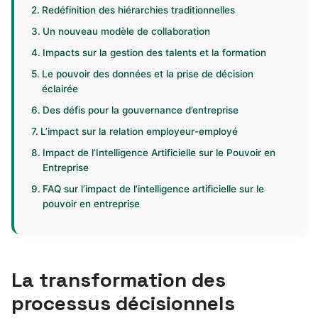
Redéfinition des hiérarchies traditionnelles
Un nouveau modèle de collaboration
Impacts sur la gestion des talents et la formation
Le pouvoir des données et la prise de décision
éclairée
Des défis pour la gouvernance d’entreprise
L’impact sur la relation employeur-employé
Impact de l’Intelligence Artificielle sur le Pouvoir en
Entreprise
FAQ sur l’impact de l’intelligence artificielle sur le
pouvoir en entreprise
La transformation des
processus décisionnels